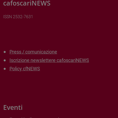
cafoscariNEWS
ISSN 2532-7631
Press / comunicazione
Iscrizione newslettere cafoscariNEWS
Policy cfNEWS
Eventi