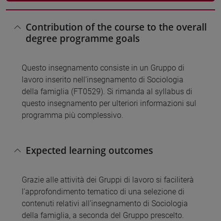
Contribution of the course to the overall
degree programme goals
Questo insegnamento consiste in un Gruppo di
lavoro inserito nell’insegnamento di Sociologia
della famiglia (FT0529). Si rimanda al syllabus di
questo insegnamento per ulteriori informazioni sul
programma più complessivo.
Expected learning outcomes
Grazie alle attività dei Gruppi di lavoro si faciliterà
l’approfondimento tematico di una selezione di
contenuti relativi all’insegnamento di Sociologia
della famiglia, a seconda del Gruppo prescelto.