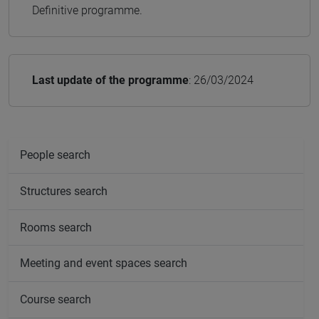
Definitive programme.
Last update of the programme
: 26/03/2024
People search
Structures search
Rooms search
Meeting and event spaces search
Course search