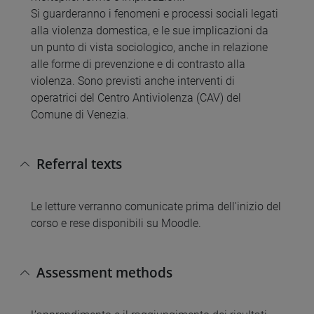
Si guarderanno i fenomeni e processi sociali legati
alla violenza domestica, e le sue implicazioni da
un punto di vista sociologico, anche in relazione
alle forme di prevenzione e di contrasto alla
violenza. Sono previsti anche interventi di
operatrici del Centro Antiviolenza (CAV) del
Comune di Venezia.
Referral texts
Le letture verranno comunicate prima dell'inizio del
corso e rese disponibili su Moodle.
Assessment methods