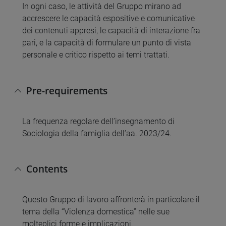
In ogni caso, le attività del Gruppo mirano ad
accrescere le capacità espositive e comunicative
dei contenuti appresi, le capacità di interazione fra
pari, e la capacità di formulare un punto di vista
personale e critico rispetto ai temi trattati.
Pre-requirements
La frequenza regolare dell’insegnamento di
Sociologia della famiglia dell’aa. 2023/24.
Contents
Questo Gruppo di lavoro affronterà in particolare il
tema della “Violenza domestica” nelle sue
molteplici forme e implicazioni.