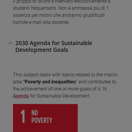
Il gruppo di lavoro è riservato esclusivamente a
studenti frequentanti. Non è ammessa più di 1
assenza per motivi che andranno giustificati
tramite e-mail alla docente.
2030 Agenda for Sustainable
Development Goals
This subject deals with topics related to the macro-
area
"Poverty and inequalities
" and contributes to
the achievement of one or more goals of U. N.
Agenda
for Sustainable Development