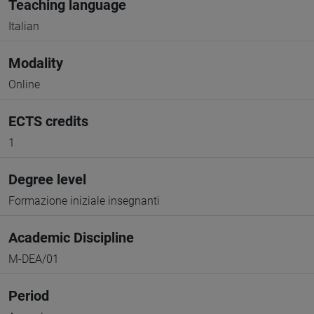
Teaching language
Italian
Modality
Online
ECTS credits
1
Degree level
Formazione iniziale insegnanti
Academic Discipline
M-DEA/01
Period