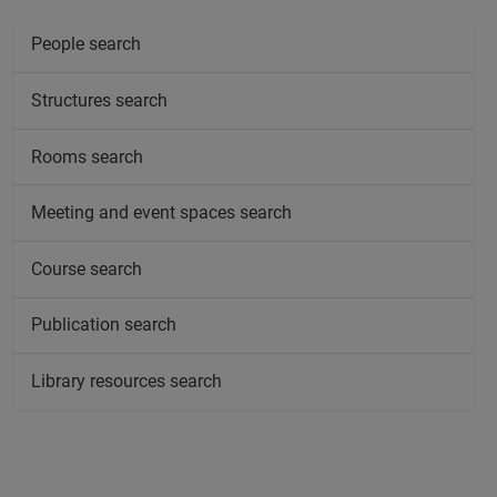
People search
Structures search
Rooms search
Meeting and event spaces search
Course search
Publication search
Library resources search