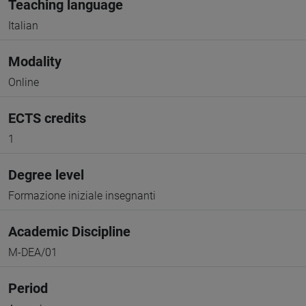
Teaching language
Italian
Modality
Online
ECTS credits
1
Degree level
Formazione iniziale insegnanti
Academic Discipline
M-DEA/01
Period