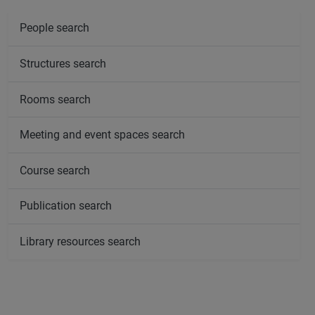
People search
Structures search
Rooms search
Meeting and event spaces search
Course search
Publication search
Library resources search