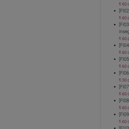
fi 60 
[FI0
fi 60 
[FI0
inse
fi 60 
[FI0
fi 60 
[FI0
fi 60 
[FI0
fi 30 
[FI0
fi 60 
[FI0
fi 60 
[FI0
fi 60 
[FI1