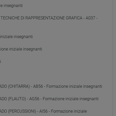
e insegnanti
E TECNICHE DI RAPPRESENTAZIONE GRAFICA - A037 -
iziale insegnanti
ne iniziale insegnanti
i
(CHITARRA) - AB56 - Formazione iniziale insegnanti
 (FLAUTO) - AG56 - Formazione iniziale insegnanti
 (PERCUSSIONI) - AI56 - Formazione iniziale