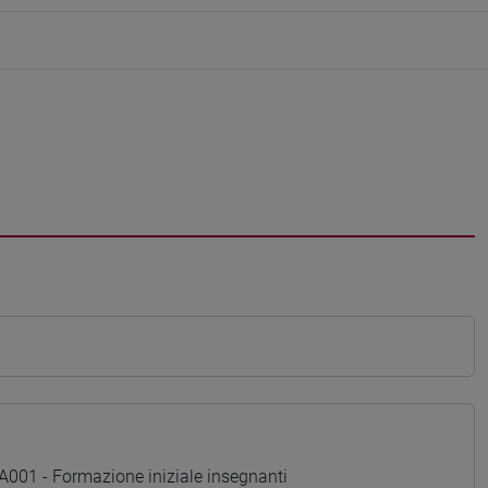
01 - Formazione iniziale insegnanti