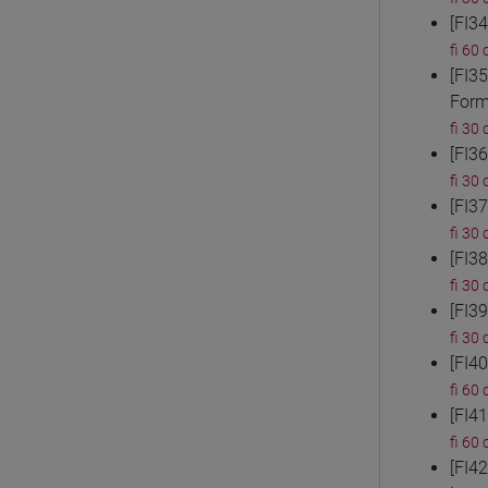
[FI3
fi 60 
[FI3
Form
fi 30 
[FI3
fi 30 
[FI3
fi 30 
[FI3
fi 30 
[FI3
fi 30 
[FI4
fi 60 
[FI4
fi 60 
[FI4