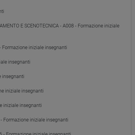
ti
AMENTO E SCENOTECNICA - A008 - Formazione iniziale
Formazione iniziale insegnanti
ale insegnanti
e insegnanti
 iniziale insegnanti
iniziale insegnanti
Formazione iniziale insegnanti
Formazione iniziale insegnanti