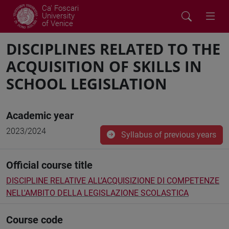
Ca' Foscari
University
of Venice
DISCIPLINES RELATED TO THE
ACQUISITION OF SKILLS IN
SCHOOL LEGISLATION
Academic year
2023/2024
Syllabus of previous years
Official course title
DISCIPLINE RELATIVE ALL’ACQUISIZIONE DI COMPETENZE
NELL'AMBITO DELLA LEGISLAZIONE SCOLASTICA
Course code