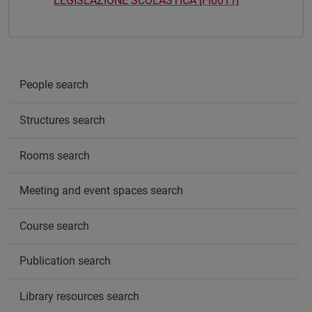
LEGISLAZIONE SCOLASTICA [FI0011]
People search
Structures search
Rooms search
Meeting and event spaces search
Course search
Publication search
Library resources search