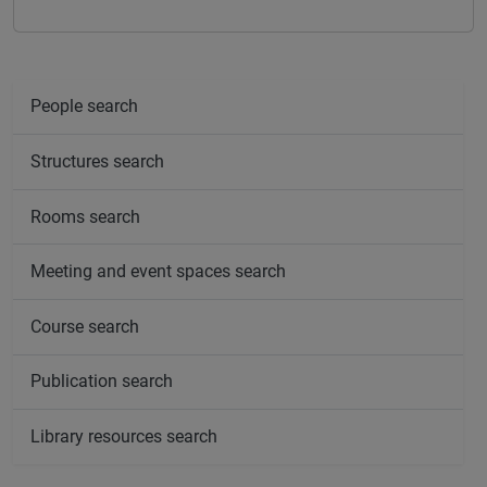
People search
Structures search
Rooms search
Meeting and event spaces search
Course search
Publication search
Library resources search