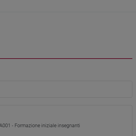
01 - Formazione iniziale insegnanti