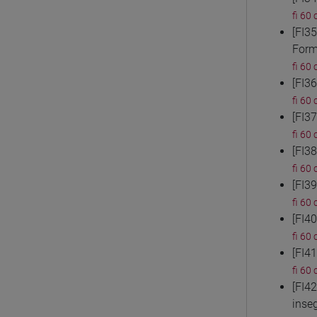
fi 60 
[FI3
Form
fi 60 
[FI3
fi 60 
[FI3
fi 60 
[FI3
fi 60 
[FI3
fi 60 
[FI4
fi 60 
[FI4
fi 60 
[FI4
inse