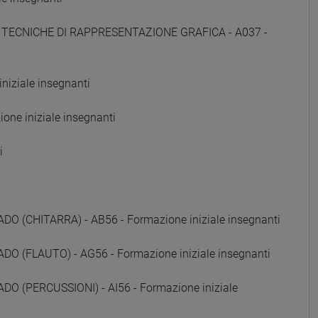
E TECNICHE DI RAPPRESENTAZIONE GRAFICA - A037 -
iziale insegnanti
ne iniziale insegnanti
i
(CHITARRA) - AB56 - Formazione iniziale insegnanti
 (FLAUTO) - AG56 - Formazione iniziale insegnanti
 (PERCUSSIONI) - AI56 - Formazione iniziale