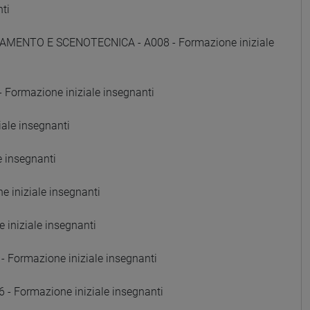
ti
AMENTO E SCENOTECNICA - A008 - Formazione iniziale
Formazione iniziale insegnanti
ale insegnanti
e insegnanti
 iniziale insegnanti
iniziale insegnanti
Formazione iniziale insegnanti
Formazione iniziale insegnanti