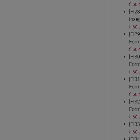
fi 60 
[FI2
inse
fi 60 
[FI2
Form
fi 60 
[FI3
Form
fi 60 
[FI3
Form
fi 60 
[FI3
Form
fi 60 
[FI3
fi 60 
[FI3