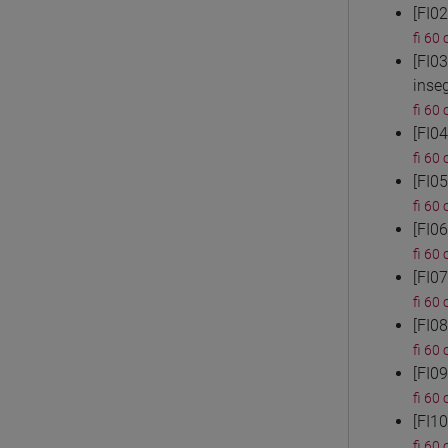
[FI0
fi 60 
[FI0
inse
fi 60 
[FI0
fi 60 
[FI0
fi 60 
[FI0
fi 60 
[FI0
fi 60 
[FI0
fi 60 
[FI0
fi 60 
[FI1
fi 60 