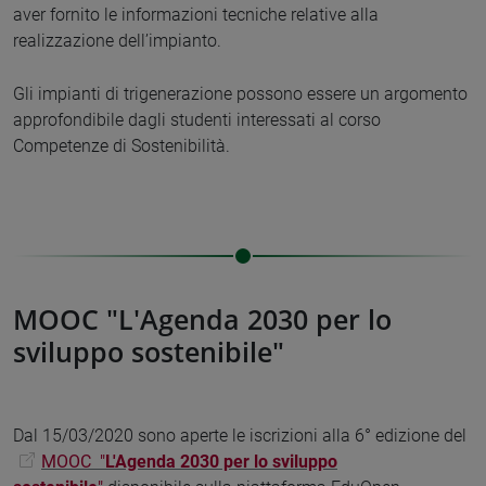
aver fornito le informazioni tecniche relative alla
realizzazione dell’impianto.
Gli impianti di trigenerazione possono essere un argomento
approfondibile dagli studenti interessati al corso
Competenze di Sostenibilità.
MOOC "L'Agenda 2030 per lo
sviluppo sostenibile"
Dal 15/03/2020 sono aperte le iscrizioni alla 6° edizione del
MOOC "
L'Agenda 2030 per lo sviluppo