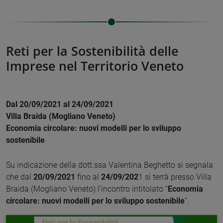
Reti per la Sostenibilità delle
Imprese nel Territorio Veneto
Dal 20/09/2021 al 24/09/2021
Villa Braida (Mogliano Veneto)
Economia circolare: nuovi modelli per lo sviluppo
sostenibile
Su indicazione della dott.ssa Valentina Beghetto si segnala
che dal
20/09/2021
fino al
24/09/202
1 si terrà presso Villa
Braida (Mogliano Veneto) l’incontro intitolato “
Economia
circolare: nuovi modelli per lo sviluppo sostenibile
”.