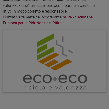
valorizzazione", un'occasione per imparare a conferire i
rifiuti in modo corretto e responsabile.
L’iniziativa fa parte del programma
SERR - Settimana
Europea per la Riduzione dei Rifiuti