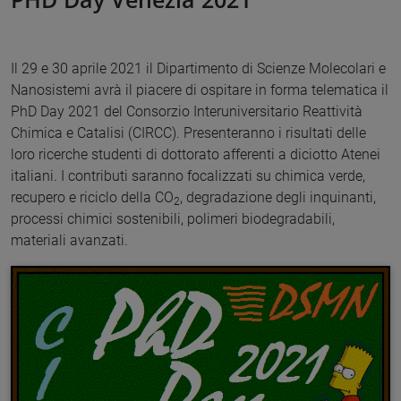
Il 29 e 30 aprile 2021 il Dipartimento di Scienze Molecolari e
Nanosistemi avrà il piacere di ospitare in forma telematica il
PhD Day 2021 del Consorzio Interuniversitario Reattività
Chimica e Catalisi (CIRCC). Presenteranno i risultati delle
loro ricerche studenti di dottorato afferenti a diciotto Atenei
italiani. I contributi saranno focalizzati su chimica verde,
recupero e riciclo della CO
, degradazione degli inquinanti,
2
processi chimici sostenibili, polimeri biodegradabili,
materiali avanzati.