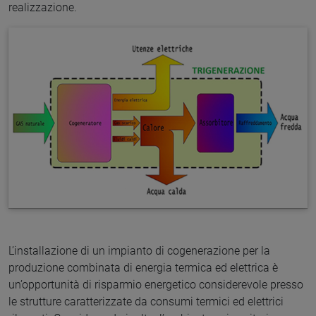
realizzazione.
L’installazione di un impianto di cogenerazione per la
produzione combinata di energia termica ed elettrica è
un’opportunità di risparmio energetico considerevole presso
le strutture caratterizzate da consumi termici ed elettrici