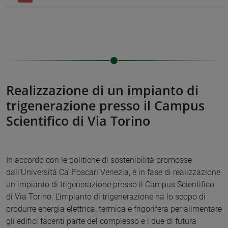
Realizzazione di un impianto di
trigenerazione presso il Campus
Scientifico di Via Torino
In accordo con le politiche di sostenibilità promosse
dall’Università Ca’ Foscari Venezia, è in fase di realizzazione
un impianto di trigenerazione presso il Campus Scientifico
di Via Torino. L’impianto di trigenerazione ha lo scopo di
produrre energia elettrica, termica e frigorifera per alimentare
gli edifici facenti parte del complesso e i due di futura