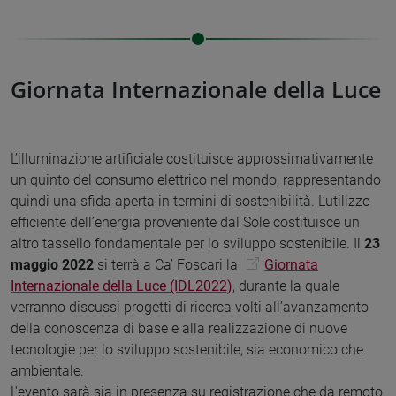
Giornata Internazionale della Luce
L’illuminazione artificiale costituisce approssimativamente
un quinto del consumo elettrico nel mondo, rappresentando
quindi una sfida aperta in termini di sostenibilità. L’utilizzo
efficiente dell’energia proveniente dal Sole costituisce un
altro tassello fondamentale per lo sviluppo sostenibile. Il
23
maggio 2022
si terrà a Ca’ Foscari la
Giornata
Internazionale della Luce (IDL2022)
, durante la quale
verranno discussi progetti di ricerca volti all’avanzamento
della conoscenza di base e alla realizzazione di nuove
tecnologie per lo sviluppo sostenibile, sia economico che
ambientale.
L'evento sarà sia in presenza su registrazione che da remoto