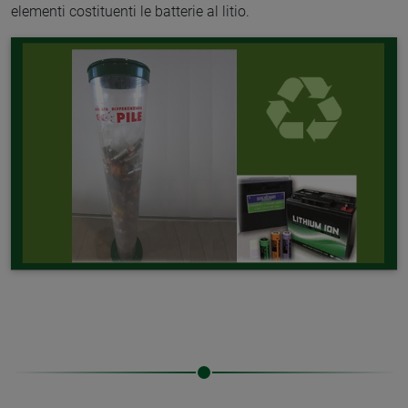
elementi costituenti le batterie al litio.