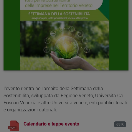
L’evento rientra nell’ambito della Settimana della
Sostenibilità, sviluppata da Regione Veneto, Università Ca’
Foscari Venezia e altre Università venete, enti pubblici locali
e organizzazioni datoriali.
Calendario e tappe evento
63 K