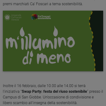
premi marchiati Ca’ Foscari a tema sostenibilità.
Inoltre il 16 febbraio, dalle 10.00 alle 14.00 si terrà
l'iniziativa “
Swap Party: festa del riuso sostenibile
” presso il
Campus di San Giobbe. Un’occasione di condivisione e
libero scambio all'insegna della sostenibilità.