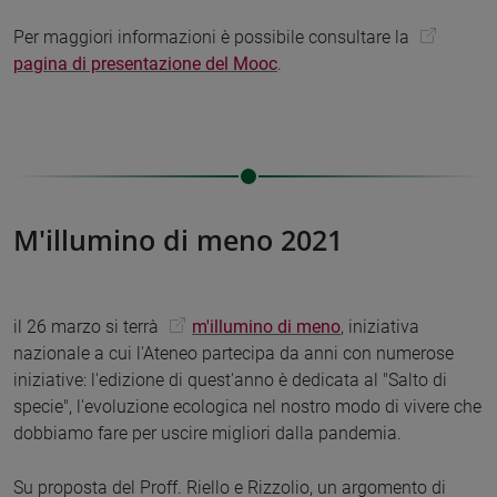
Per maggiori informazioni è possibile consultare la
pagina di presentazione del Mooc
.
M'illumino di meno 2021
il 26 marzo si terrà
m'illumino di meno
, iniziativa
nazionale a cui l'Ateneo partecipa da anni con numerose
iniziative: l'edizione di quest'anno è dedicata al "Salto di
specie", l'evoluzione ecologica nel nostro modo di vivere che
dobbiamo fare per uscire migliori dalla pandemia.
Su proposta del Proff. Riello e Rizzolio, un argomento di