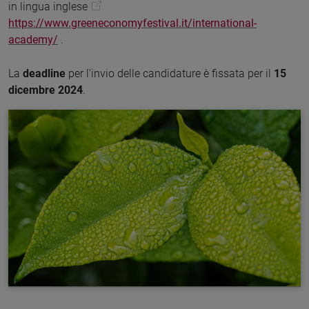
in lingua inglese
https://www.greeneconomyfestival.it/international-
academy/
.
La
deadline
per l'invio delle candidature è fissata per il
15
dicembre 2024
.