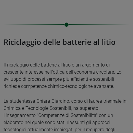
Riciclaggio delle batterie al litio
Il riciclaggio delle batterie al litio è un argomento di
crescente interesse nell'ottica dell'economia circolare. Lo
sviluppo di processi sempre più efficienti e sostenibili
richiede competenze chimico-tecnologiche avanzate.
La studentessa Chiara Giardino, corso di laurea triennale in
Chimica e Tecnologie Sostenibili, ha superato
l'insegnamento "Competenze di Sostenibilità" con un
elaborato nel quale sono stati riassunti gli approcci
tecnologici attualmente impiegati per il recupero degli