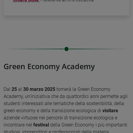
Green Economy Academy
Dal
25
al
30 marzo 2025
tornerà la Green Economy
Academy, un’iniziativa che da quattordici anni permette agli
studenti interessati alle tematiche della sostenibilità, della
green economy e della transizione ecologica di
visitare
aziende virtuose nei percorsi di transizione ecologica e
incontrare nel
festival
della Green Economy i più importanti
studiosi, imprenditori e professionisti della materia.