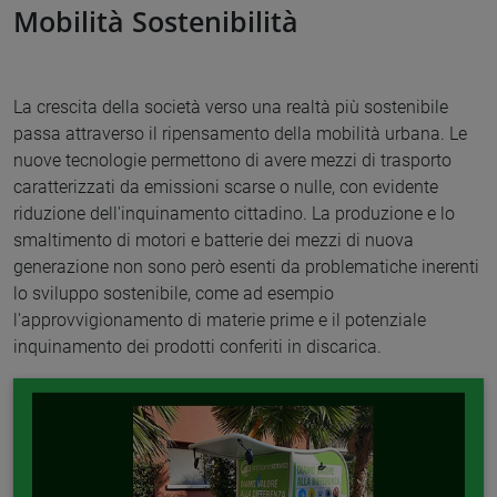
Mobilità Sostenibilità
La crescita della società verso una realtà più sostenibile
passa attraverso il ripensamento della mobilità urbana. Le
nuove tecnologie permettono di avere mezzi di trasporto
caratterizzati da emissioni scarse o nulle, con evidente
riduzione dell'inquinamento cittadino. La produzione e lo
smaltimento di motori e batterie dei mezzi di nuova
generazione non sono però esenti da problematiche inerenti
lo sviluppo sostenibile, come ad esempio
l'approvvigionamento di materie prime e il potenziale
inquinamento dei prodotti conferiti in discarica.