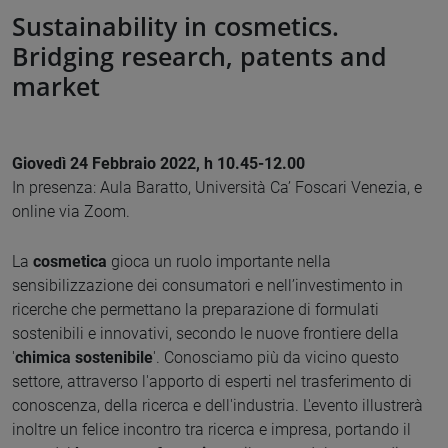
Sustainability in cosmetics.
Bridging research, patents and
market
Giovedì 24 Febbraio 2022, h 10.45-12.00
In presenza: Aula Baratto, Università Ca’ Foscari Venezia, e
online via Zoom.
La
cosmetica
gioca un ruolo importante nella
sensibilizzazione dei consumatori e nell’investimento in
ricerche che permettano la preparazione di formulati
sostenibili e innovativi, secondo le nuove frontiere della
'
chimica sostenibile
'. Conosciamo più da vicino questo
settore, attraverso l'apporto di esperti nel trasferimento di
conoscenza, della ricerca e dell'industria. L'evento illustrerà
inoltre un felice incontro tra ricerca e impresa, portando il