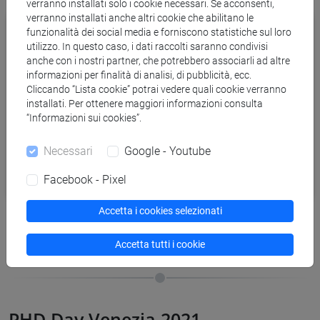
verranno installati solo i cookie necessari. Se acconsenti,
verranno installati anche altri cookie che abilitano le
funzionalità dei social media e forniscono statistiche sul loro
utilizzo. In questo caso, i dati raccolti saranno condivisi
anche con i nostri partner, che potrebbero associarli ad altre
informazioni per finalità di analisi, di pubblicità, ecc.
Cliccando “Lista cookie” potrai vedere quali cookie verranno
installati. Per ottenere maggiori informazioni consulta
“Informazioni sui cookies”.
Necessari
Google - Youtube
Facebook - Pixel
Accetta i cookies selezionati
Accetta tutti i cookie
PHD Day Venezia 2021