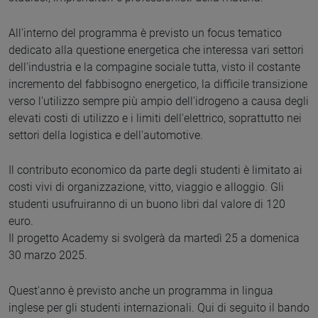
All'interno del programma è previsto un focus tematico
dedicato alla questione energetica che interessa vari settori
dell'industria e la compagine sociale tutta, visto il costante
incremento del fabbisogno energetico, la difficile transizione
verso l'utilizzo sempre più ampio dell'idrogeno a causa degli
elevati costi di utilizzo e i limiti dell'elettrico, soprattutto nei
settori della logistica e dell'automotive.
Il contributo economico da parte degli studenti è limitato ai
costi vivi di organizzazione, vitto, viaggio e alloggio. Gli
studenti usufruiranno di un buono libri dal valore di 120
euro.
Il progetto Academy si svolgerà da martedì 25 a domenica
30 marzo 2025.
Quest'anno è previsto anche un programma in lingua
inglese per gli studenti internazionali. Qui di seguito il bando