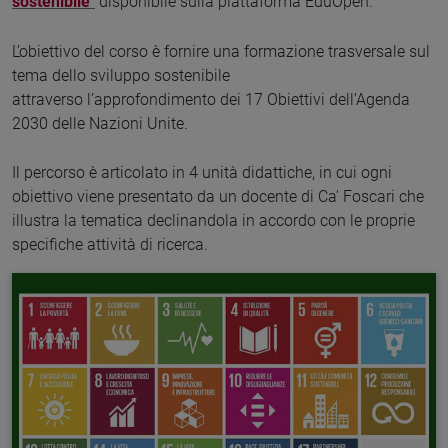
sostenibile
"
disponibile sulla piattaforma EduOpen.
L’obiettivo del corso è fornire una formazione trasversale sul
tema dello sviluppo sostenibile
attraverso l’approfondimento dei 17 Obiettivi dell’Agenda
2030 delle Nazioni Unite.
Il percorso è articolato in 4 unità didattiche, in cui ogni
obiettivo viene presentato da un docente di Ca' Foscari che
illustra la tematica declinandola in accordo con le proprie
specifiche attività di ricerca.