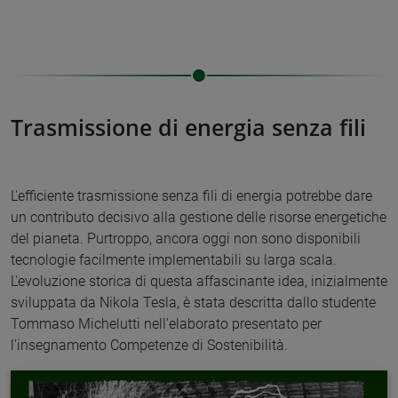
Trasmissione di energia senza fili
L'efficiente trasmissione senza fili di energia potrebbe dare
un contributo decisivo alla gestione delle risorse energetiche
del pianeta. Purtroppo, ancora oggi non sono disponibili
tecnologie facilmente implementabili su larga scala.
L'evoluzione storica di questa affascinante idea, inizialmente
sviluppata da Nikola Tesla, è stata descritta dallo studente
Tommaso Michelutti nell'elaborato presentato per
l'insegnamento Competenze di Sostenibilità.