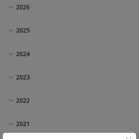
2026
2025
2024
2023
2022
2021