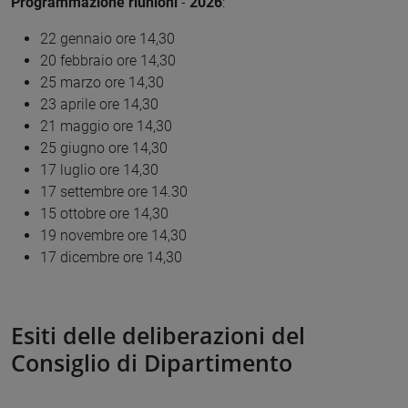
Programmazione riunioni
-
2026
:
22 gennaio ore 14,30
20 febbraio ore 14,30
25 marzo ore 14,30
23 aprile ore 14,30
21 maggio ore 14,30
25 giugno ore 14,30
17 luglio ore 14,30
17 settembre ore 14.30
15 ottobre ore 14,30
19 novembre ore 14,30
17 dicembre ore 14,30
Esiti delle deliberazioni del
Consiglio di Dipartimento