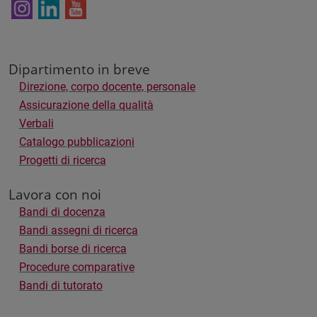
Dipartimento in breve
Direzione, corpo docente, personale
Assicurazione della qualità
Verbali
Catalogo pubblicazioni
Progetti di ricerca
Lavora con noi
Bandi di docenza
Bandi assegni di ricerca
Bandi borse di ricerca
Procedure comparative
Bandi di tutorato