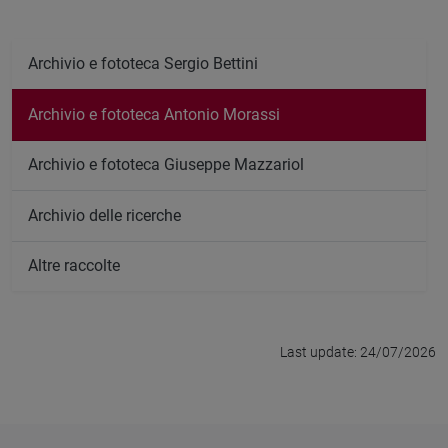
Archivio e fototeca Sergio Bettini
Archivio e fototeca Antonio Morassi
Archivio e fototeca Giuseppe Mazzariol
Archivio delle ricerche
Altre raccolte
Last update: 24/07/2026