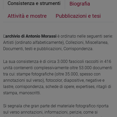
Consistenza e strumenti
Biografia
Attività e mostre
Pubblicazioni e tesi
L’
archivio di Antonio Morassi
è ordinato nelle seguenti serie:
Artisti (ordinato alfabeticamente), Collezioni, Miscellanea,
Documenti, testi e pubblicazioni, Corrispondenza.
La sua consistenza è di circa 3.000 fascicoli raccolti in 416
unità contenenti complessivamente oltre 53.000 documenti
tra cui: stampe fotografiche (oltre 35.000, spesso con
annotazioni sul verso), fotocolor, diapositive, negative e
lastre, corrispondenza, schede di opere, expertises, ritagli di
stampa, manoscritti.
Si segnala che gran parte del materiale fotografico riporta
sul verso annotazioni, informazioni, perizie, come si