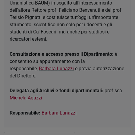
Umanistica-BAUM) in seguito all'interessamento
dell'allora Rettore prof. Feliciano Benvenuti e del prof.
Terisio Pignatti e costituisce tutt’oggi un’importante
strumento scientifico non solo per i docenti e gli
studenti di Ca’ Foscari ma anche per studiosi e
ricercatori esterni.
Consultazione e accesso presso il Dipartimento:
è
consentito su appuntamento con la
responsabile,
Barbara Lunazzi
e previa autorizzazione
del Direttore.
Delegata agli Archivi e fondi dipartimentali:
prof.ssa
Michela Agazzi
Responsabile:
Barbara Lunazzi