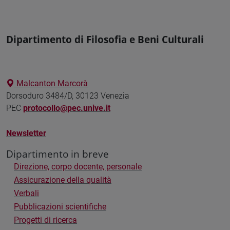
Dipartimento di Filosofia e Beni Culturali
Malcanton Marcorà
Dorsoduro 3484/D, 30123 Venezia
PEC
protocollo@pec.unive.it
Newsletter
Dipartimento in breve
Direzione, corpo docente, personale
Assicurazione della qualità
Verbali
Pubblicazioni scientifiche
Progetti di ricerca