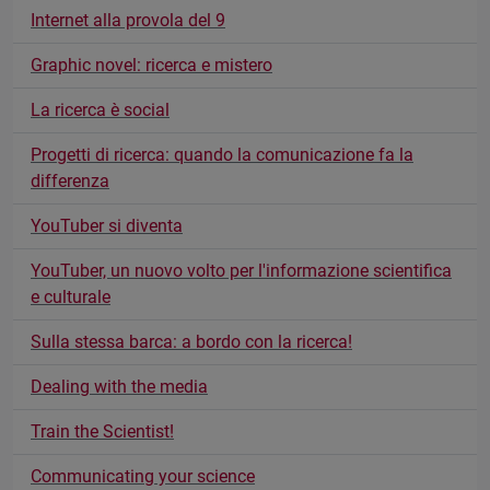
Internet alla provola del 9
Graphic novel: ricerca e mistero
La ricerca è social
Progetti di ricerca: quando la comunicazione fa la
differenza
YouTuber si diventa
YouTuber, un nuovo volto per l'informazione scientifica
e culturale
Sulla stessa barca: a bordo con la ricerca!
Dealing with the media
Train the Scientist!
Communicating your science