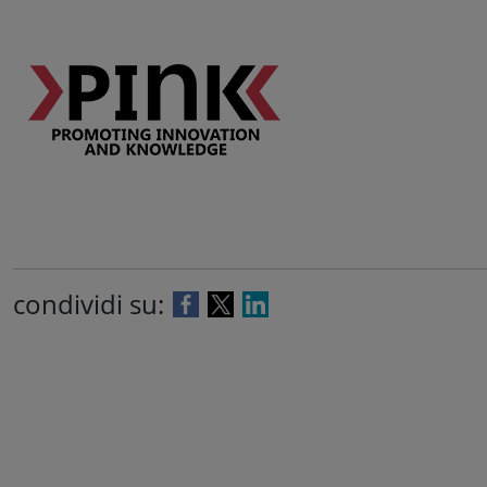
condividi su: