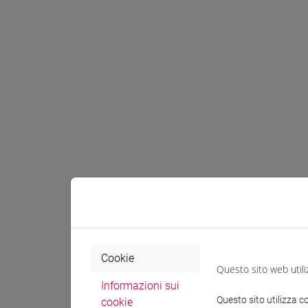
Cookie
Questo sito web utili
Informazioni sui
Questo sito utilizza c
cookie