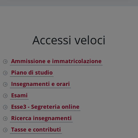
Accessi veloci
Ammissione e immatricolazione
Piano di studio
Insegnamenti e orari
Esami
Esse3 - Segreteria online
Ricerca insegnamenti
Tasse e contributi