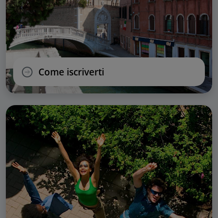
Come iscriverti