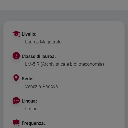
Livello:
Laurea Magistrale
Classe di laurea:
LM-5 R (Archivistica e biblioteconomia)
Sede:
Venezia-Padova
Lingua:
Italiano
Frequenza: