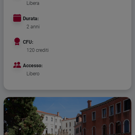
Libera
Durata:
2 anni
CFU:
120 crediti
Accesso:
Libero