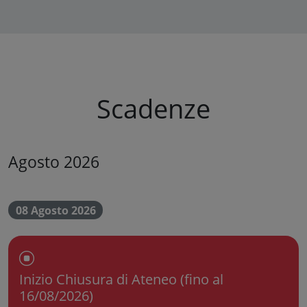
Scadenze
Agosto 2026
08 Agosto 2026
Chiusura dell'Ateneo
Inizio Chiusura di Ateneo (fino al
16/08/2026)