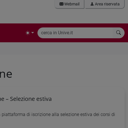
Webmail
Area riservata
one
e – Selezione estiva
piattaforma di iscrizione alla selezione estiva dei corsi di