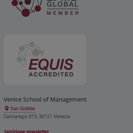
Venice School of Management
San Giobbe
Cannaregio 873, 30121 Venezia
Iscrizione newsletter