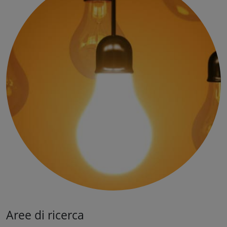
Aree di ricerca