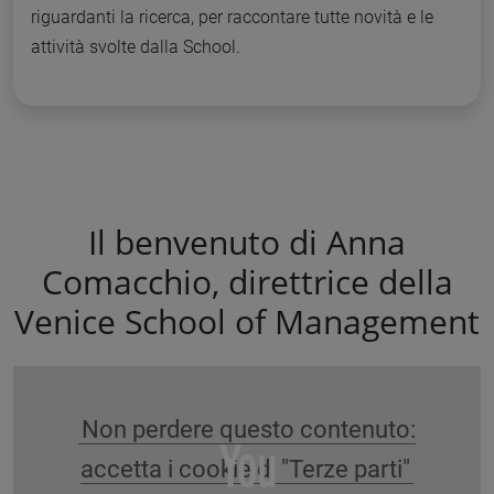
riguardanti la ricerca, per raccontare tutte novità e le
attività svolte dalla School.
Il benvenuto di Anna
Comacchio, direttrice della
Venice School of Management
Non perdere questo contenuto:
accetta i cookie di "Terze parti"