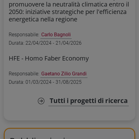
promuovere la neutralità climatica entro il
2050: iniziative strategiche per l'efficienza
energetica nella regione
Responsabile:
Carlo Bagnoli
Durata: 22/04/2024 - 21/04/2026
HFE -
Homo Faber Economy
Responsabile:
Gaetano Zilio Grandi
Durata: 01/03/2024 - 31/08/2025
Tutti i progetti di ricerca