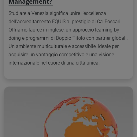
Management?
Studiare a Venezia significa unire l’eccellenza
dell’accreditamento EQUIS al prestigio di Ca’ Foscari.
Offriamo lauree in inglese, un approccio learning-by-
doing e programmi di Doppio Titolo con partner globali.
Un ambiente multiculturale e accessibile, ideale per
acquisire un vantaggio competitivo e una visione
internazionale nel cuore di una città unica.