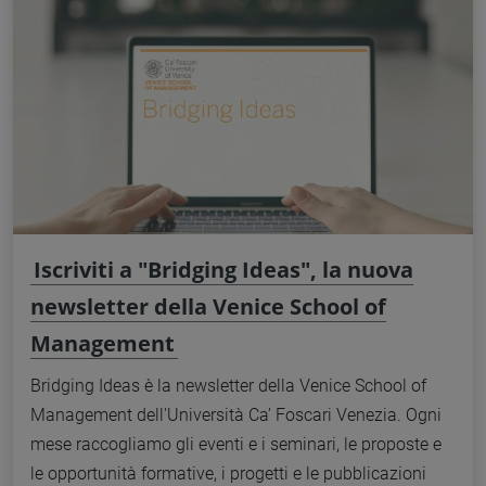
Iscriviti a "Bridging Ideas", la nuova
newsletter della Venice School of
Management
Bridging Ideas è la newsletter della Venice School of
Management dell'Università Ca’ Foscari Venezia. Ogni
mese raccogliamo gli eventi e i seminari, le proposte e
le opportunità formative, i progetti e le pubblicazioni