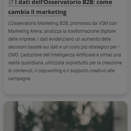
I dati dell’Osservatorio B2B: come
cambia il marketing
L’Osservatorio Marketing B2B, promosso da VSM con
Marketing Arena, analizza la trasformazione digitale
delle imprese. I dati evidenziano un aumento delle
decisioni basate sui dati e un ruolo più strategico per i
CMO. L'adozione dell'Intelligenza Artificiale è ormai una
realtà quotidiana, utilizzata soprattutto per la creazione
di contenuti, il copywriting e il supporto creativo alle
campagne.