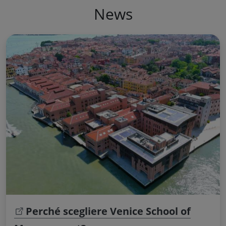
News
Perché scegliere Venice School of