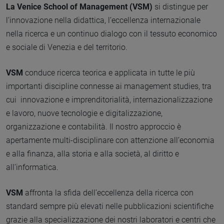
La Venice School of Management (VSM)
si distingue per
l’innovazione nella didattica, l’eccellenza internazionale
nella ricerca e un continuo dialogo con il tessuto economico
e sociale di Venezia e del territorio.
VSM
conduce ricerca teorica e applicata in tutte le più
importanti discipline connesse ai management studies, tra
cui innovazione e imprenditorialità, internazionalizzazione
e lavoro, nuove tecnologie e digitalizzazione,
organizzazione e contabilità. Il nostro approccio è
apertamente multi-disciplinare con attenzione all’economia
e alla finanza, alla storia e alla società, al diritto e
all’informatica.
VSM
affronta la sfida dell’eccellenza della ricerca con
standard sempre più elevati nelle pubblicazioni scientifiche
grazie alla specializzazione dei nostri laboratori e centri che