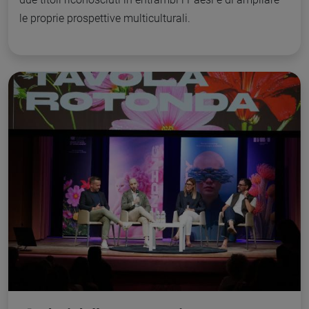
le proprie prospettive multiculturali.