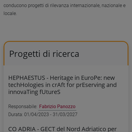
conducono progetti di rilevanza internazionale, nazionale e
locale.
Progetti di ricerca
HEPHAESTUS -
Heritage in EuroPe: new
techHologies in crAft for prEserving and
innovaTing fUtureS
Responsabile:
Fabrizio Panozzo
Durata: 01/04/2023 - 31/03/2027
CO ADRIA -
GECT del Nord Adriatico per