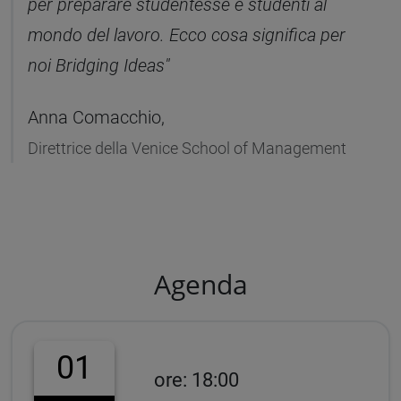
per preparare studentesse e studenti al
mondo del lavoro. Ecco cosa significa per
noi Bridging Ideas"
Anna Comacchio,
Direttrice della Venice School of Management
Agenda
01
ore: 18:00