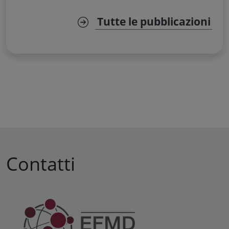
Tutte le pubblicazioni
Contatti