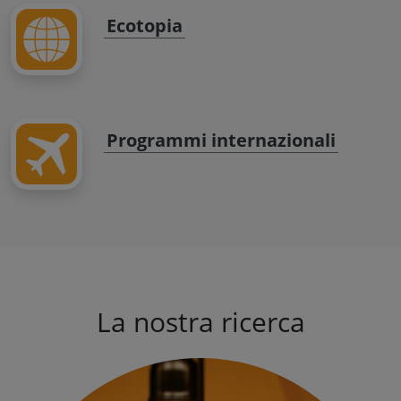
Ecotopia
Programmi internazionali
La nostra ricerca