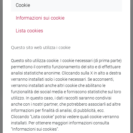
Cookie
Informazioni sui cookie
Lista cookies
Questo sito web utilizza i cookie
Questo sito utilizza cookie. I cookie necessari (di prima parte)
permettono il corretto funzionamento del sito e di effettuare
analisi statistiche anonime. Cliccando sulla X in alto a destra
verranno installati solo i cookie necessari. Se acconsenti,
Lauree e lauree magistrali
verranno installati anche altri cookie che abilitano le
funzionalità dei social media e forniscono statistiche sul loro
utilizzo. In questo caso, i dati raccolti saranno condivisi
anche con i nostri partner, che potrebbero associarli ad altre
informazioni per finalità di analisi, di pubblicità, ecc.
Cliccando “Lista cookie” potrai vedere quali cookie verranno
installati. Per ottenere maggiori informazioni consulta
“Informazioni sui cookies”.