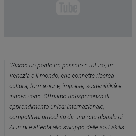
"Siamo un ponte tra passato e futuro, tra
Venezia e il mondo, che connette ricerca,
cultura, formazione, imprese, sostenibilità e
innovazione. Offriamo un'esperienza di
apprendimento unica: internazionale,
competitiva, arricchita da una rete globale di
Alumni e attenta allo sviluppo delle soft skills