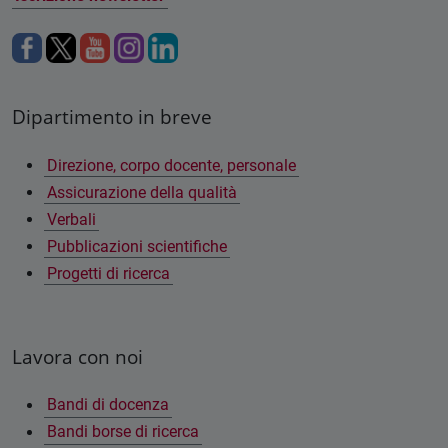
Dipartimento in breve
Direzione, corpo docente, personale
Assicurazione della qualità
Verbali
Pubblicazioni scientifiche
Progetti di ricerca
Lavora con noi
Bandi di docenza
Bandi borse di ricerca