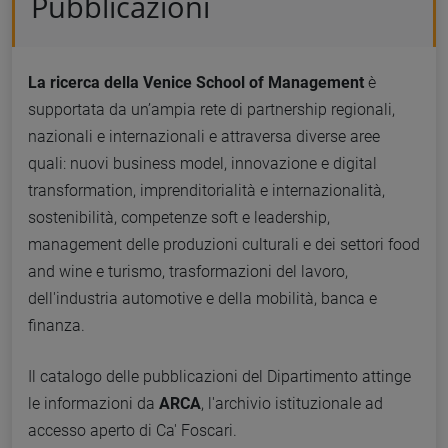
Pubblicazioni
La ricerca della Venice School of Management
è
supportata da un’ampia rete di partnership regionali,
nazionali e internazionali e attraversa diverse aree
quali: nuovi business model, innovazione e digital
transformation, imprenditorialità e internazionalità,
sostenibilità, competenze soft e leadership,
management delle produzioni culturali e dei settori food
and wine e turismo, trasformazioni del lavoro,
dell'industria automotive e della mobilità, banca e
finanza.
Il catalogo delle pubblicazioni del Dipartimento attinge
le informazioni da
ARCA
, l'archivio istituzionale ad
accesso aperto di Ca' Foscari.