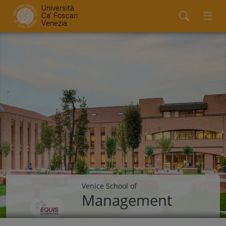
Università
Ca' Foscari
Venezia
Venice School of
Management