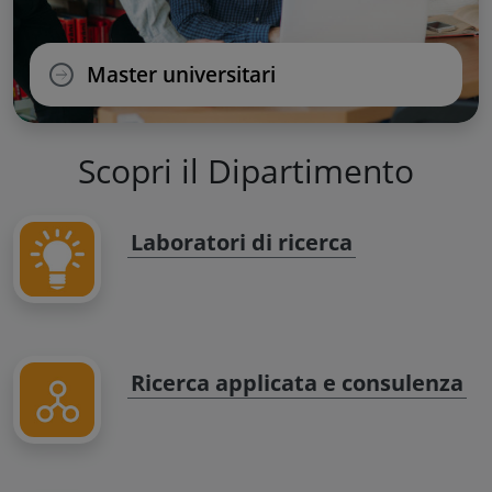
Master universitari
Scopri il Dipartimento
Laboratori di ricerca
Ricerca applicata e consulenza