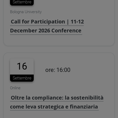
Settembre
Bologna University
Call for Participation | 11-12
December 2026 Conference
16
ore: 16:00
Settembre
Online
Oltre la compliance: la sostenibilità
come leva strategica e finanziaria