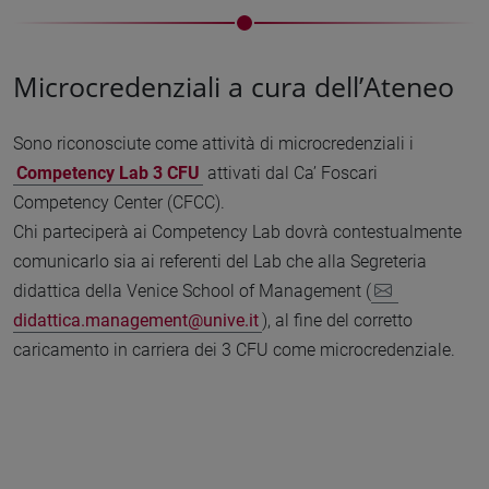
Microcredenziali a cura dell’Ateneo
Sono riconosciute come attività di microcredenziali i
Competency Lab 3 CFU
attivati dal Ca’ Foscari
Competency Center (CFCC).
Chi parteciperà ai Competency Lab dovrà contestualmente
comunicarlo sia ai referenti del Lab che alla Segreteria
didattica della Venice School of Management (
didattica.management@unive.it
), al fine del corretto
caricamento in carriera dei 3 CFU come microcredenziale.