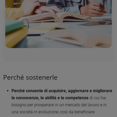
Perché sostenerle
Perché consente di acquisire, aggiornare e migliorare
le conoscenze, le abilità e le competenze
di cui hai
bisogno per prosperare in un mercato del lavoro e in
una società in evoluzione, così da beneficiare