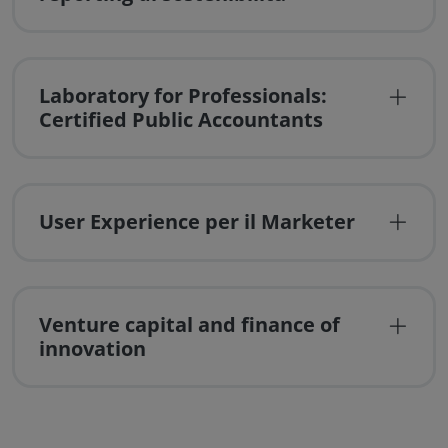
Laboratory for Professionals:
Certified Public Accountants
User Experience per il Marketer
Venture capital and finance of
innovation