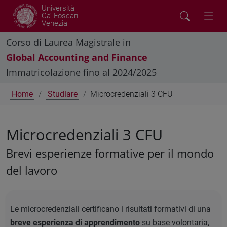
Università
Ca' Foscari
Venezia
Corso di Laurea Magistrale in
Global Accounting and Finance
Immatricolazione fino al 2024/2025
Home
Studiare
Microcredenziali 3 CFU
Microcredenziali 3 CFU
Brevi esperienze formative per il mondo
del lavoro
Le microcredenziali certificano i risultati formativi di una
breve esperienza di apprendimento
su base volontaria,