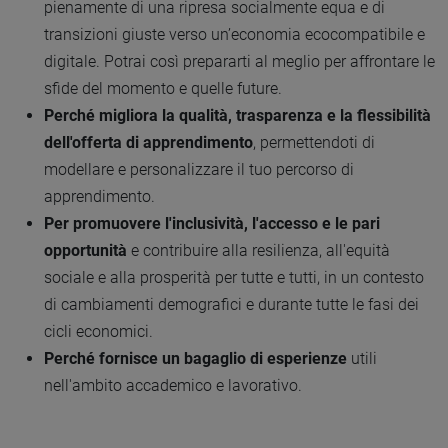
pienamente di una ripresa socialmente equa e di
transizioni giuste verso un’economia ecocompatibile e
digitale. Potrai così prepararti al meglio per affrontare le
sfide del momento e quelle future.
Perché migliora la qualità, trasparenza e la flessibilità
dell'offerta di apprendimento
, permettendoti di
modellare e personalizzare il tuo percorso di
apprendimento.
Per promuovere l'inclusività, l'accesso e le pari
opportunità
e contribuire alla resilienza, all'equità
sociale e alla prosperità per tutte e tutti, in un contesto
di cambiamenti demografici e durante tutte le fasi dei
cicli economici.
Perché fornisce un bagaglio di esperienze
utili
nell'ambito accademico e lavorativo.