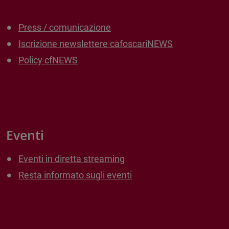
Press / comunicazione
Iscrizione newslettere cafoscariNEWS
Policy cfNEWS
Eventi
Eventi in diretta streaming
Resta informato sugli eventi