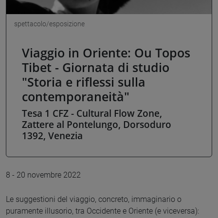
spettacolo/esposizione
Viaggio in Oriente: Ou Topos
Tibet - Giornata di studio
"Storia e riflessi sulla
contemporaneità"
Tesa 1 CFZ - Cultural Flow Zone,
Zattere al Pontelungo, Dorsoduro
1392, Venezia
8 - 20 novembre 2022
Le suggestioni del viaggio, concreto, immaginario o
puramente illusorio, tra Occidente e Oriente (e viceversa):