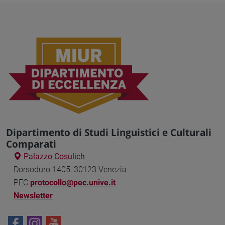
Dipartimento di Studi Linguistici e Culturali
Comparati
Palazzo Cosulich
Dorsoduro 1405, 30123 Venezia
PEC
protocollo@pec.unive.it
Newsletter