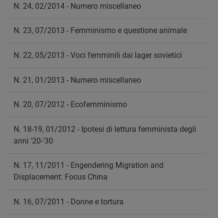
N. 24, 02/2014 - Numero miscellaneo
N. 23, 07/2013 - Femminismo e questione animale
N. 22, 05/2013 - Voci femminili dai lager sovietici
N. 21, 01/2013 - Numero miscellaneo
N. 20, 07/2012 - Ecofemminismo
N. 18-19, 01/2012 - Ipotesi di lettura femminista degli
anni '20-'30
N. 17, 11/2011 - Engendering Migration and
Displacement: Focus China
N. 16, 07/2011 - Donne e tortura