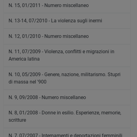
N. 15, 01/2011 - Numero miscellaneo
N. 13-14, 07/2010 - La violenza sugli inermi
N. 12, 01/2010 - Numero miscellaneo
N. 11, 07/2009 - Violenza, conflitti e migrazioni in
America latina
N. 10, 05/2009 - Genere, nazione, militarismo. Stupri
di massa nel '900
N. 9, 09/2008 - Numero miscellaneo
N. 8, 01/2008 - Donne in esilio. Esperienze, memorie,
scritture
N. 7, 07/2007 - Internamenti e deportazioni femminili