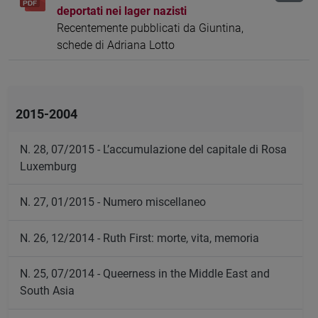
deportati nei lager nazisti
Recentemente pubblicati da Giuntina,
schede di Adriana Lotto
2015-2004
N. 28, 07/2015 - L’accumulazione del capitale di Rosa
Luxemburg
N. 27, 01/2015 - Numero miscellaneo
N. 26, 12/2014 - Ruth First: morte, vita, memoria
N. 25, 07/2014 - Queerness in the Middle East and
South Asia