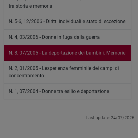
tra storia e memoria
N. 5-6, 12/2006 - Diritti individuali e stato di eccezione
N. 4, 03/2006 - Donne in fuga dalla guerra
N. 3, 07/2005 - La deportazione dei bambini. Memorie
N. 2, 01/2005 - L'esperienza femminile dei campi di
concentramento
N. 1, 07/2004 - Donne tra esilio e deportazione
Last update: 24/07/2026