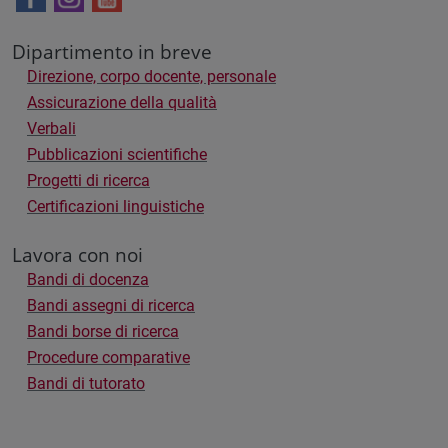
Dipartimento in breve
Direzione, corpo docente, personale
Assicurazione della qualità
Verbali
Pubblicazioni scientifiche
Progetti di ricerca
Certificazioni linguistiche
Lavora con noi
Bandi di docenza
Bandi assegni di ricerca
Bandi borse di ricerca
Procedure comparative
Bandi di tutorato