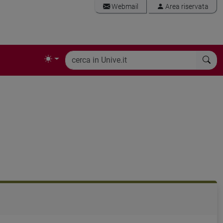
Webmail
Area riservata