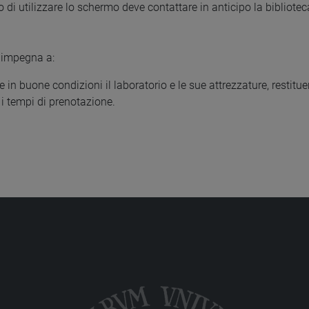
 di utilizzare lo schermo deve contattare in anticipo la biblioteca
i impegna a:
in buone condizioni il laboratorio e le sue attrezzature, restitue
 i tempi di prenotazione.