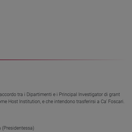
ccordo tra i Dipartimenti e i Principal Investigator di grant
me Host Institution, e che intendono trasferirsi a Ca' Foscari.
ca (Presidentessa)