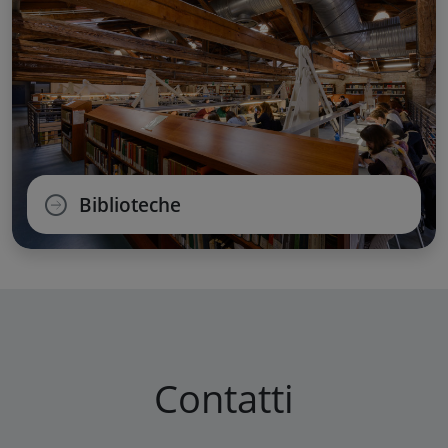
Biblioteche
Contatti