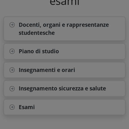
esami
Docenti, organi e rappresentanze
studentesche
Piano di studio
Insegnamenti e orari
Insegnamento sicurezza e salute
Esami