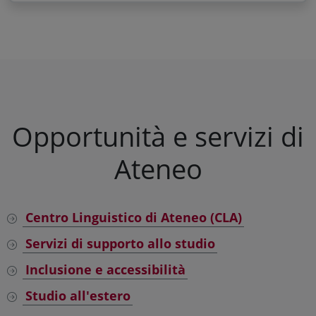
Opportunità e servizi di
Ateneo
Centro Linguistico di Ateneo (CLA)
Servizi di supporto allo studio
Inclusione e accessibilità
Studio all'estero