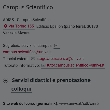
Campus Scientifico
ADiSS - Campus Scientifico
Via Torino 155
, Edificio Epsilon (piano terra), 30170
Venezia Mestre
Segreteria servizi di campus:
campus.scientifico@unive.it
Tirocini esterni:
stage.areascienze@unive.it
Tutorato informativo:
tutor.campus.scientifico@unive.it
Servizi didattici e prenotazione
colloqui
Sito web del corso (permalink)
: www.unive.it/cdl/cmr5