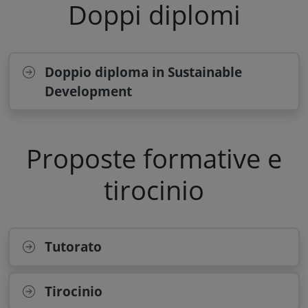
Doppi diplomi
Doppio diploma in Sustainable
Development
Proposte formative e
tirocinio
Tutorato
Tirocinio