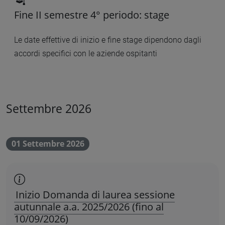
Fine II semestre 4° periodo: stage
Le date effettive di inizio e fine stage dipendono dagli
accordi specifici con le aziende ospitanti
Settembre 2026
01 Settembre 2026
scadenza amministrativa
Inizio Domanda di laurea sessione
autunnale a.a. 2025/2026 (fino al
10/09/2026)