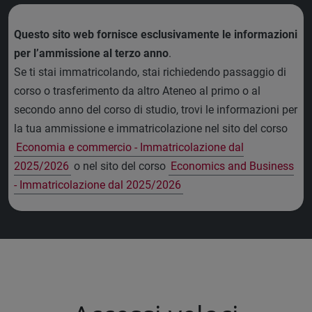
Questo sito web fornisce esclusivamente le informazioni
per l’ammissione al terzo anno
.
Se ti stai immatricolando, stai richiedendo passaggio di
corso o trasferimento da altro Ateneo al primo o al
secondo anno del corso di studio, trovi le informazioni per
la tua ammissione e immatricolazione nel sito del corso
Economia e commercio - Immatricolazione dal
2025/2026
o nel sito del corso
Economics and Business
- Immatricolazione dal 2025/2026