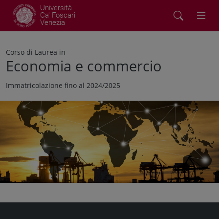
Università
Ca' Foscari
Venezia
Corso di Laurea in
Economia e commercio
Immatricolazione fino al 2024/2025