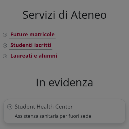
Servizi di Ateneo
Future matricole
Studenti iscritti
Laureati e alumni
In evidenza
Student Health Center
Assistenza sanitaria per fuori sede