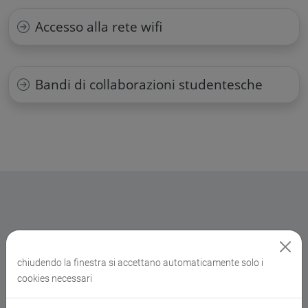
Accesso alla rete wifi
Bandi di collaborazioni studentesche
Avvisi e opportunità
chiudendo la finestra si accettano automaticamente solo i
cookies necessari
Al momento non ci sono avvisi per il tuo