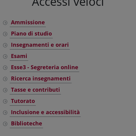
Accessi veloci
Ammissione
Piano di studio
Insegnamenti e orari
Esami
Esse3 - Segreteria online
Ricerca insegnamenti
Tasse e contributi
Tutorato
Inclusione e accessibilità
Biblioteche