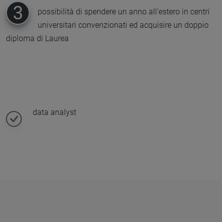
3
possibilità di spendere un anno all’estero in centri
universitari convenzionati ed acquisire un doppio
diploma di Laurea
e
data analyst