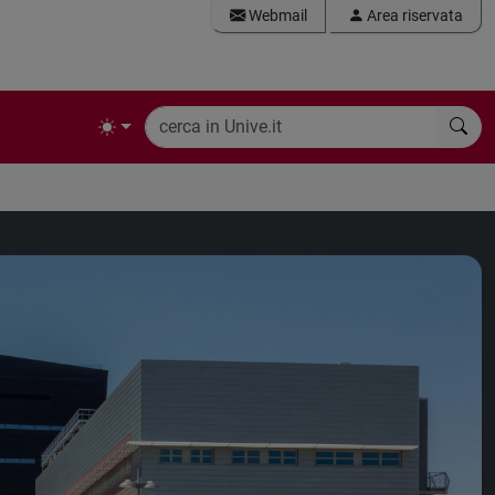
Webmail
Area riservata