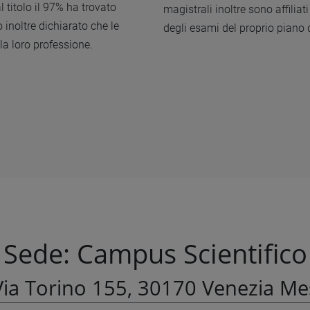
 titolo il 97% ha trovato
magistrali inoltre sono affili
o inoltre dichiarato che le
degli esami del proprio piano 
la loro professione.
Sede: Campus Scientifico
ia Torino 155, 30170 Venezia Me