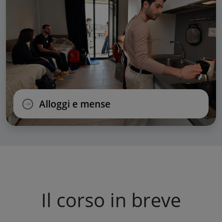
Alloggi e mense
Il corso in breve