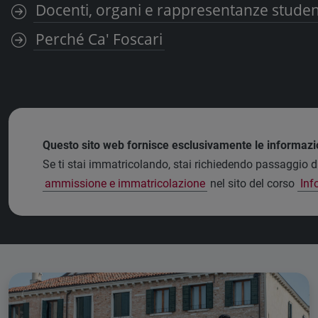
Docenti, organi e rappresentanze stude
Perché Ca' Foscari
Questo sito web fornisce esclusivamente le informazi
Se ti stai immatricolando, stai richiedendo passaggio di
ammissione e immatricolazione
nel sito del corso
Inf