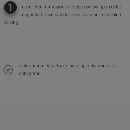
1
eccellente formazione di base con sviluppo delle
capacità trasversali di formalizzazione e problem-
solving
sviluppatore di software per dispositivi mobili o
calcolatori