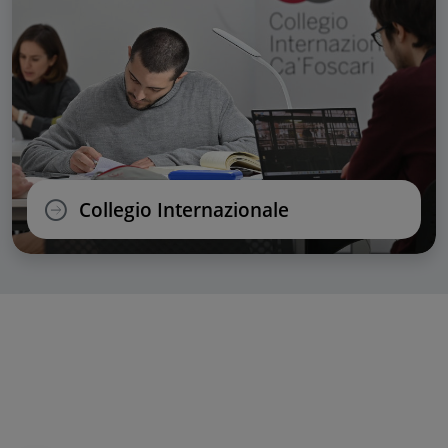
Collegio Internazionale