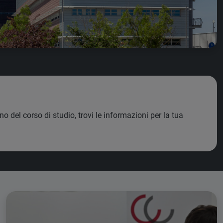
 del corso di studio, trovi le informazioni per la tua