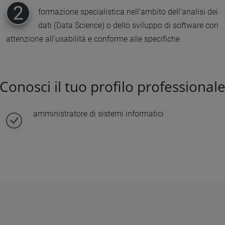
2
formazione specialistica nell’ambito dell’analisi dei
dati (Data Science) o dello sviluppo di software con
attenzione all’usabilità e conforme alle specifiche
Conosci il tuo profilo professional
amministratore di sistemi informatici