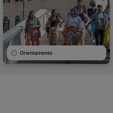
Orientamento