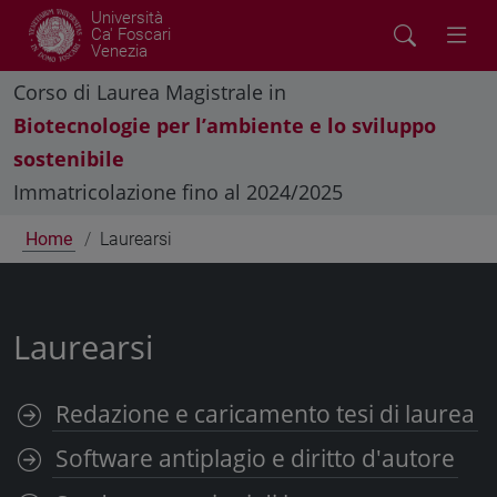
Università
Ca' Foscari
Venezia
Corso di Laurea Magistrale in
Biotecnologie per l’ambiente e lo sviluppo
sostenibile
Immatricolazione fino al 2024/2025
Home
Laurearsi
Laurearsi
Redazione e caricamento tesi di laurea
Software antiplagio e diritto d'autore