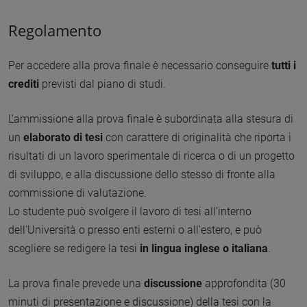
Regolamento
Per accedere alla prova finale è necessario conseguire
tutti i
crediti
previsti dal piano di studi.
L'ammissione alla prova finale è subordinata alla stesura di
un
elaborato di tesi
con carattere di originalità che riporta i
risultati di un lavoro sperimentale di ricerca o di un progetto
di sviluppo, e alla discussione dello stesso di fronte alla
commissione di valutazione.
Lo studente può svolgere il lavoro di tesi all'interno
dell'Università o presso enti esterni o all'estero, e può
scegliere se redigere la tesi
in lingua inglese o italiana
.
La prova finale prevede una
discussione
approfondita (30
minuti di presentazione e discussione) della tesi con la