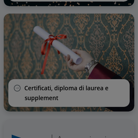
Certificati, diploma di laurea e
supplement