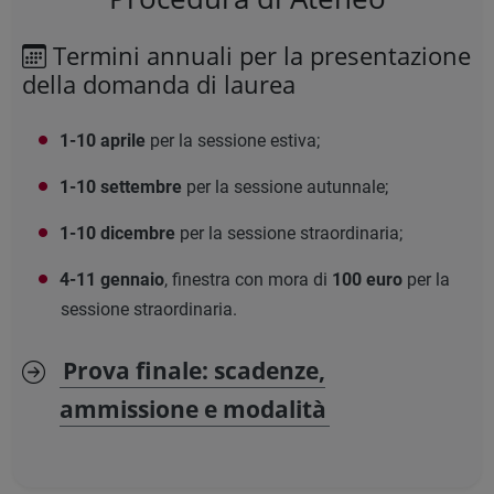
Termini annuali per la presentazione
della domanda di laurea
1-10 aprile
per la sessione estiva;
1-10 settembre
per la sessione autunnale;
1-10 dicembre
per la sessione straordinaria;
4-11 gennaio
, finestra con mora di
100 euro
per la
sessione straordinaria.
Prova finale: scadenze,
ammissione e modalità