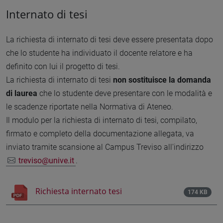
Internato di tesi
La richiesta di internato di tesi deve essere presentata dopo
che lo studente ha individuato il docente relatore e ha
definito con lui il progetto di tesi.
La richiesta di internato di tesi
non sostituisce la domanda
di laurea
che lo studente deve presentare con le modalità e
le scadenze riportate nella Normativa di Ateneo.
Il modulo per la richiesta di internato di tesi, compilato,
firmato e completo della documentazione allegata, va
inviato tramite scansione al Campus Treviso all'indirizzo
treviso@unive.it
.
Richiesta internato tesi
174 KB