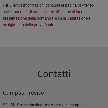
Per ulteriori informazioni consulta le pagina di Ateneo
sulle
modalità di ammissione all’esame di laurea e
presentazione della domanda
e sulla
valutazione e
svolgimento della prova finale
.
Contatti
Campus Treviso
SELISI - Segreteria didattica e servizi di campus