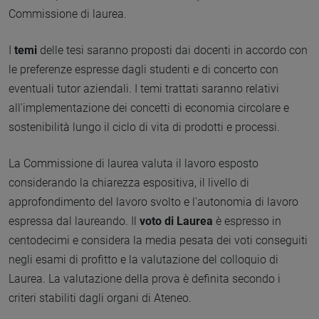
Commissione di laurea.
I
temi
delle tesi saranno proposti dai docenti in accordo con
le preferenze espresse dagli studenti e di concerto con
eventuali tutor aziendali. I temi trattati saranno relativi
all'implementazione dei concetti di economia circolare e
sostenibilità lungo il ciclo di vita di prodotti e processi.
La Commissione di laurea valuta il lavoro esposto
considerando la chiarezza espositiva, il livello di
approfondimento del lavoro svolto e l'autonomia di lavoro
espressa dal laureando. Il
voto di Laurea
è espresso in
centodecimi e considera la media pesata dei voti conseguiti
negli esami di profitto e la valutazione del colloquio di
Laurea. La valutazione della prova è definita secondo i
criteri stabiliti dagli organi di Ateneo.