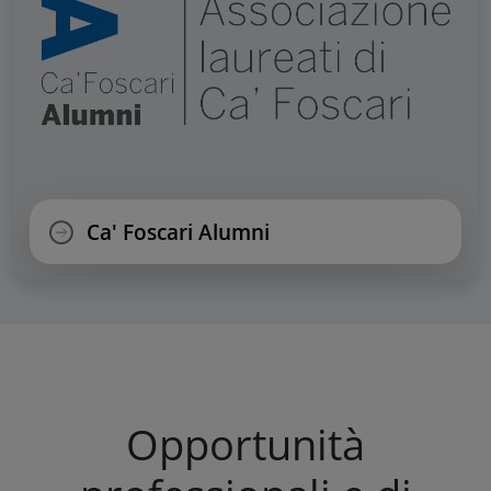
Ca' Foscari Alumni
Opportunità