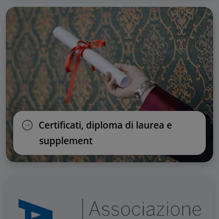
Certificati, diploma di laurea e
supplement