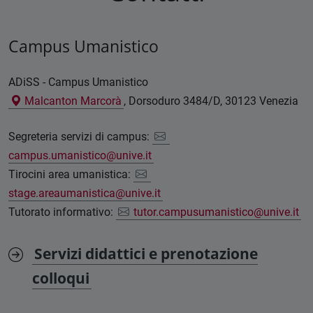
Campus Umanistico
ADiSS - Campus Umanistico
Malcanton Marcorà
, Dorsoduro 3484/D, 30123 Venezia
Segreteria servizi di campus:
campus.umanistico@unive.it
Tirocini area umanistica:
stage.areaumanistica@unive.it
Tutorato informativo:
tutor.campusumanistico@unive.it
Servizi didattici e prenotazione
colloqui