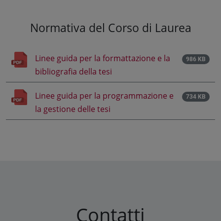
Normativa del Corso di Laurea
Linee guida per la formattazione e la
986 KB
bibliografia della tesi
Linee guida per la programmazione e
734 KB
la gestione delle tesi
Contatti