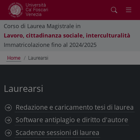
Università
Ca' Foscari
Venezia
Corso di Laurea Magistrale in
Lavoro, cittadinanza sociale, interculturalità
Immatricolazione fino al 2024/2025
Home
Laurearsi
Laurearsi
Redazione e caricamento tesi di laurea
Software antiplagio e diritto d'autore
Scadenze sessioni di laurea