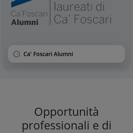
Ca' Foscari Alumni
Opportunità
professionali e di