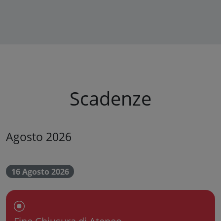
Scadenze
Agosto 2026
16 Agosto 2026
Chiusura dell'Ateneo