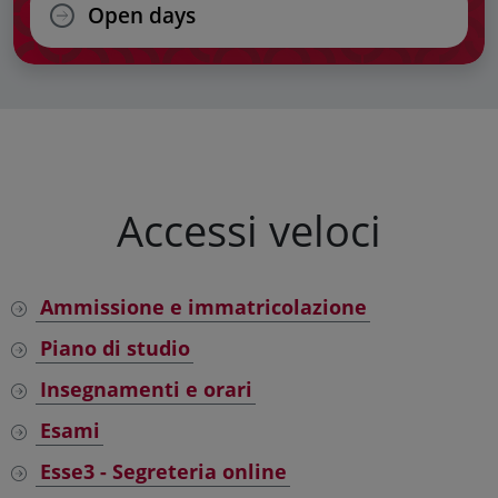
Open days
Accessi veloci
Ammissione e immatricolazione
Piano di studio
Insegnamenti e orari
Esami
Esse3 - Segreteria online