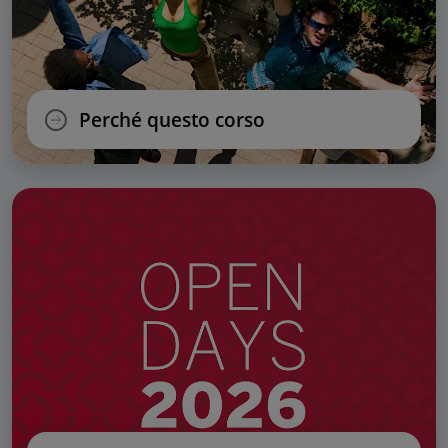
Perché questo corso