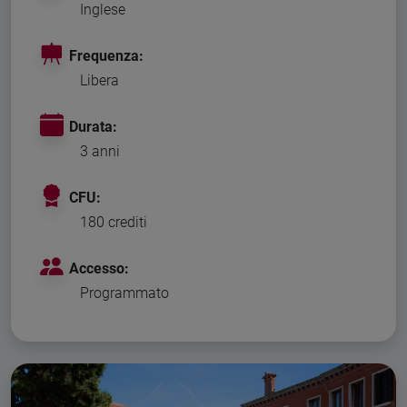
Inglese
Frequenza:
Libera
Durata:
3 anni
CFU:
180 crediti
Accesso:
Programmato