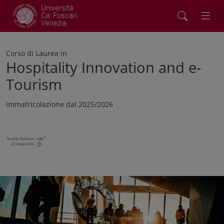
Università
Ca' Foscari
Venezia
Corso di Laurea in
Hospitality Innovation and e-
Tourism
Immatricolazione dal 2025/2026