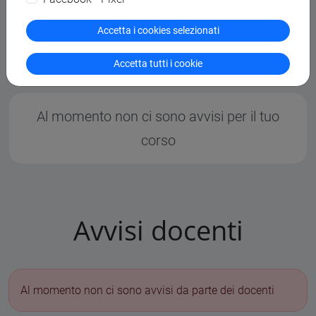
Accetta i cookies selezionati
Avvisi e opportunità
Accetta tutti i cookie
Al momento non ci sono avvisi per il tuo
corso
Avvisi docenti
Al momento non ci sono avvisi da parte dei docenti