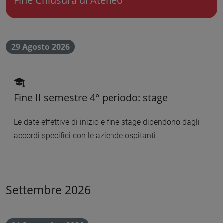
Fine Chiusura di Ateneo
29 Agosto 2026
scadenza didattica
Fine II semestre 4° periodo: stage
Le date effettive di inizio e fine stage dipendono dagli
accordi specifici con le aziende ospitanti
Settembre 2026