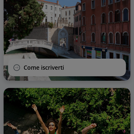
Come iscriverti