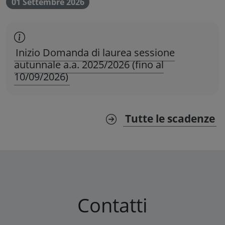
01 Settembre 2026
scadenza amministrativa
Inizio Domanda di laurea sessione
autunnale a.a. 2025/2026 (fino al
10/09/2026)
Tutte le scadenze
Contatti