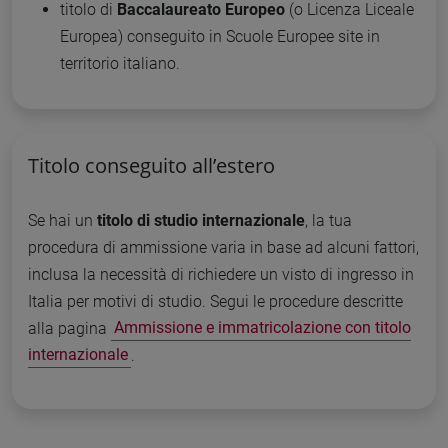
titolo di
Baccalaureato Europeo
(o Licenza Liceale
Europea) conseguito in Scuole Europee site in
territorio italiano.
Titolo conseguito all’estero
Se hai un
titolo di studio internazionale
, la tua
procedura di ammissione varia in base ad alcuni fattori,
inclusa la necessità di richiedere un visto di ingresso in
Italia per motivi di studio. Segui le procedure descritte
alla pagina
Ammissione e immatricolazione con titolo
internazionale
.