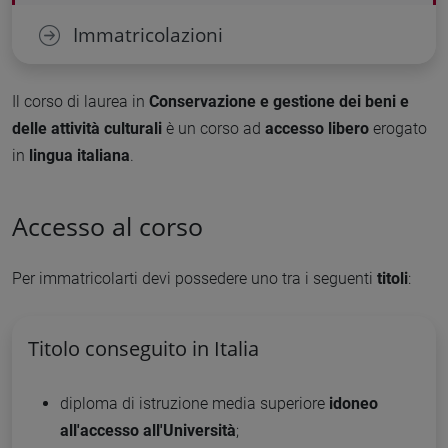
Immatricolazioni
Il corso di laurea in
Conservazione e gestione dei beni e
delle attività culturali
è un corso ad
accesso libero
erogato
in
lingua italiana
.
Accesso al corso
Per immatricolarti devi possedere uno tra i seguenti
titoli
:
Titolo conseguito in Italia
diploma di istruzione media superiore
idoneo
all'accesso all'Università
;