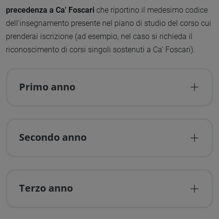
precedenza a Ca' Foscari
che riportino il medesimo codice
dell'insegnamento presente nel piano di studio del corso cui
prenderai iscrizione (ad esempio, nel caso si richieda il
riconoscimento di corsi singoli sostenuti a Ca' Foscari).
Primo anno
Secondo anno
Terzo anno