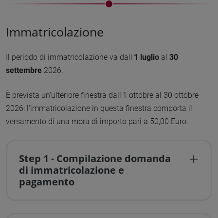
Immatricolazione
Il periodo di immatricolazione va dall'
1 luglio
al
30
settembre
2026.
È prevista un’ulteriore finestra dall'1 ottobre al 30 ottobre
2026: l'immatricolazione in questa finestra comporta il
versamento di una mora di importo pari a 50,00 Euro.
Step 1 - Compilazione domanda
di immatricolazione e
pagamento