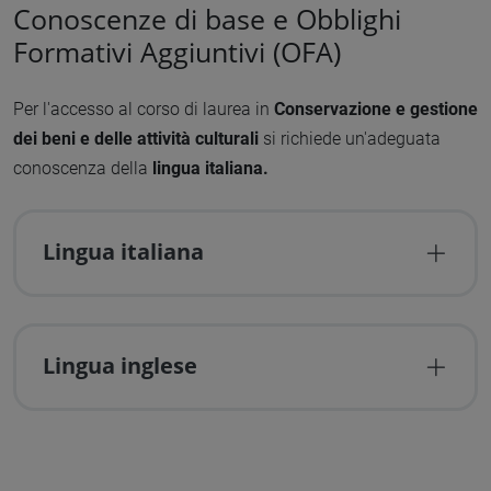
Conoscenze di base e Obblighi
Formativi Aggiuntivi (OFA)
Per l'accesso al corso di laurea in
Conservazione e gestione
dei beni e delle attività culturali
si richiede un'adeguata
conoscenza della
lingua italiana.
Lingua italiana
Lingua inglese