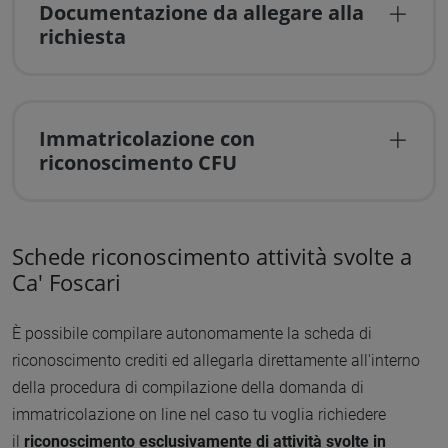
Documentazione da allegare alla
richiesta
Immatricolazione con
riconoscimento CFU
Schede riconoscimento attività svolte a
Ca' Foscari
È possibile compilare autonomamente la scheda di
riconoscimento crediti ed allegarla direttamente all'interno
della procedura di compilazione della domanda di
immatricolazione on line nel caso tu voglia richiedere
il
riconoscimento esclusivamente di attività svolte in