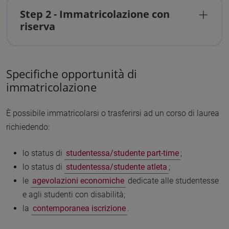
Step 2 - Immatricolazione con
riserva
Specifiche opportunità di
immatricolazione
È possibile immatricolarsi o trasferirsi ad un corso di laurea
richiedendo:
lo status di
studentessa/studente part-time
;
lo status di
studentessa/studente atleta
;
le
agevolazioni economiche
dedicate alle studentesse
e agli studenti con disabilità;
la
contemporanea iscrizione
.