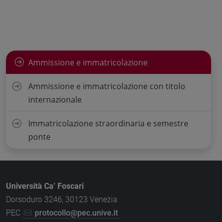
Ammissione e immatricolazione
Ammissione e immatricolazione con titolo
internazionale
Immatricolazione straordinaria e semestre
ponte
Università Ca’ Foscari
Dorsoduro 3246, 30123 Venezia
PEC
protocollo@pec.unive.it