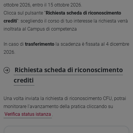
ottobre 2026, entro il 15 ottobre 2026.
Clicca sul pulsante “
Richiesta scheda di riconoscimento
crediti
”: scegliendo il corso di tuo interesse la richiesta verrà
inoltrata al Campus di competenza
In caso di
trasferimento
la scadenza è fissata al 4 dicembre
2026.
Richiesta scheda di riconoscimento
crediti
Una volta inviata la richiesta di riconoscimento CFU, potrai
monitorare l'avanzamento della pratica cliccando su
Verifica status istanza
.