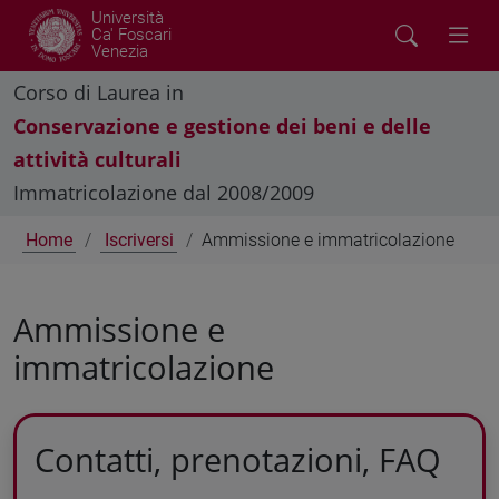
Università
Ca' Foscari
Venezia
Corso di Laurea in
Conservazione e gestione dei beni e delle
attività culturali
Immatricolazione dal 2008/2009
Home
Iscriversi
Ammissione e immatricolazione
Ammissione e
immatricolazione
Contatti, prenotazioni, FAQ