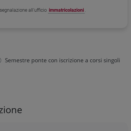
segnalazione all'ufficio
immatricolazioni
.
Semestre ponte con iscrizione a corsi singoli
azione