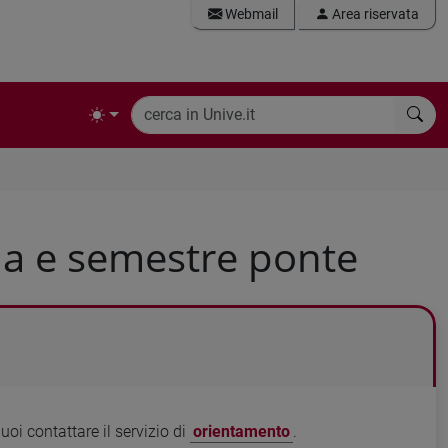
Webmail
Area riservata
ia e semestre ponte
uoi contattare il servizio di
orientamento
.