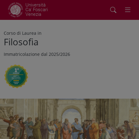
Università
Ca' Foscari
Venezia
Corso di Laurea in
Filosofia
Immatricolazione dal 2025/2026