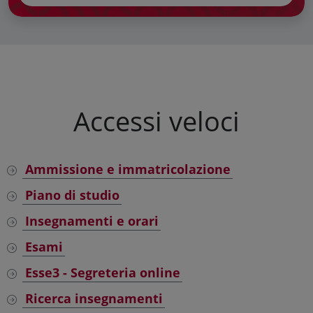
Accessi veloci
Ammissione e immatricolazione
Piano di studio
Insegnamenti e orari
Esami
Esse3 - Segreteria online
Ricerca insegnamenti