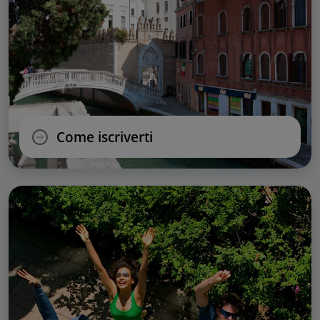
Come iscriverti