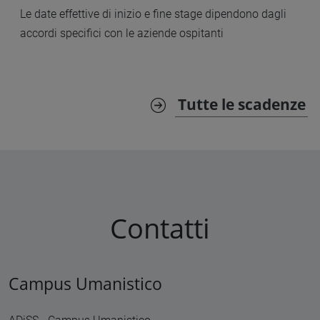
Le date effettive di inizio e fine stage dipendono dagli
accordi specifici con le aziende ospitanti
Tutte le scadenze
Contatti
Campus Umanistico