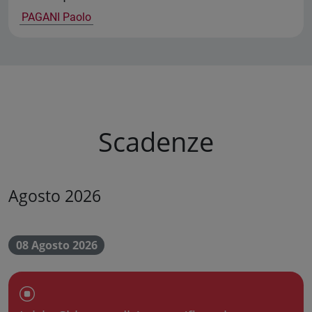
PAGANI Paolo
Scadenze
Agosto 2026
08 Agosto 2026
Chiusura dell'Ateneo