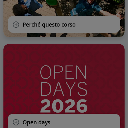
Perché questo corso
Open days