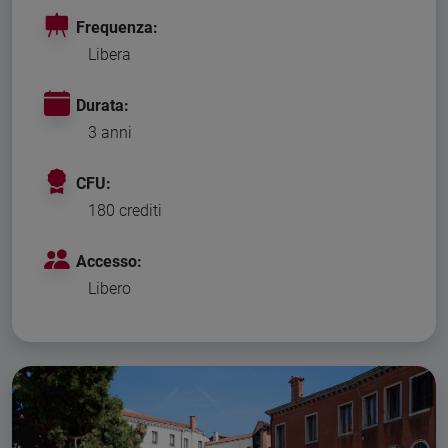
Frequenza:
Libera
Durata:
3 anni
CFU:
180 crediti
Accesso:
Libero