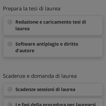
Prepara la tesi di laurea
Redazione e caricamento tesi di
laurea
Software antiplagio e diritto
d'autore
Scadenze e domanda di laurea
Scadenze sessioni di laurea
Le fasi della procedura per laurearsi