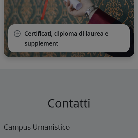
Certificati, diploma di laurea e
supplement
Contatti
Campus Umanistico