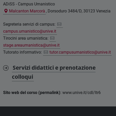
ADiSS - Campus Umanistico
Malcanton Marcorà
, Dorsoduro 3484/D, 30123 Venezia
Segreteria servizi di campus:
campus.umanistico@unive.it
Tirocini area umanistica:
stage.areaumanistica@unive.it
Tutorato informativo:
tutor.campusumanistico@unive.it
Servizi didattici e prenotazione
colloqui
Sito web del corso (permalink)
: www.unive.it/cdl/ltr6