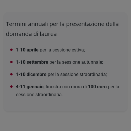
Termini annuali per la presentazione della
domanda di laurea
1-10 aprile
per la sessione estiva;
1-10 settembre
per la sessione autunnale;
1-10 dicembre
per la sessione straordinaria;
4-11 gennaio
, finestra con mora di
100 euro
per la
sessione straordinaria.