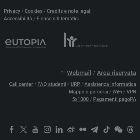
Privacy
/
Cookies
/
Credits e note legali
Accessibilità
/
Elenco siti tematici
Webmail
/
Area riservata
Call center
/
FAQ studenti
/
URP
/
Assistenza informatica
Mappe e percorsi
/
WiFi
/
VPN
5x1000
/
Pagamenti pagoPA