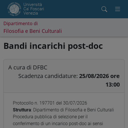
Università
Ca' Foscari
Venezia
Dipartimento di
Filosofia e Beni Culturali
Bandi incarichi post-doc
A cura di DFBC
Scadenza candidature:
25/08/2026 ore
13:00
Protocollo n. 197701 del 30/07/2026
Struttura
: Dipartimento di Filosofia e Beni Culturali
Procedura pubblica di selezione per il
conferimento di un incarico post-doc ai sensi