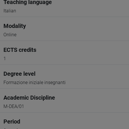
Teaching language
Italian
Modality
Online
ECTS credits
1
Degree level
Formazione iniziale insegnanti
Academic Discipline
M-DEA/01
Period