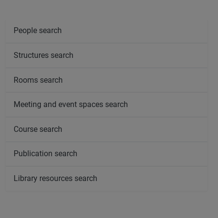
People search
Structures search
Rooms search
Meeting and event spaces search
Course search
Publication search
Library resources search