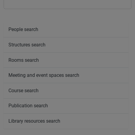
People search
Structures search
Rooms search
Meeting and event spaces search
Course search
Publication search
Library resources search