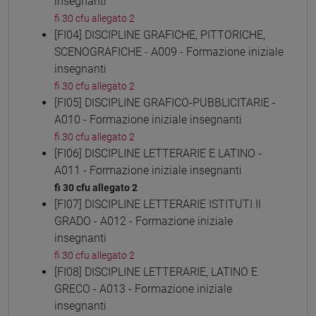
insegnanti
fi 30 cfu allegato 2
[FI04] DISCIPLINE GRAFICHE, PITTORICHE,
SCENOGRAFICHE - A009 - Formazione iniziale
insegnanti
fi 30 cfu allegato 2
[FI05] DISCIPLINE GRAFICO-PUBBLICITARIE -
A010 - Formazione iniziale insegnanti
fi 30 cfu allegato 2
[FI06] DISCIPLINE LETTERARIE E LATINO -
A011 - Formazione iniziale insegnanti
fi 30 cfu allegato 2
[FI07] DISCIPLINE LETTERARIE ISTITUTI II
GRADO - A012 - Formazione iniziale
insegnanti
fi 30 cfu allegato 2
[FI08] DISCIPLINE LETTERARIE, LATINO E
GRECO - A013 - Formazione iniziale
insegnanti