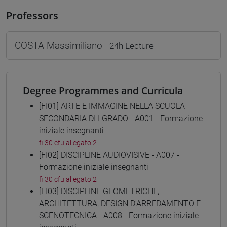
Professors
COSTA Massimiliano
- 24h Lecture
Degree Programmes and Curricula
[FI01] ARTE E IMMAGINE NELLA SCUOLA
SECONDARIA DI I GRADO - A001 - Formazione
iniziale insegnanti
fi 30 cfu allegato 2
[FI02] DISCIPLINE AUDIOVISIVE - A007 -
Formazione iniziale insegnanti
fi 30 cfu allegato 2
[FI03] DISCIPLINE GEOMETRICHE,
ARCHITETTURA, DESIGN D'ARREDAMENTO E
SCENOTECNICA - A008 - Formazione iniziale