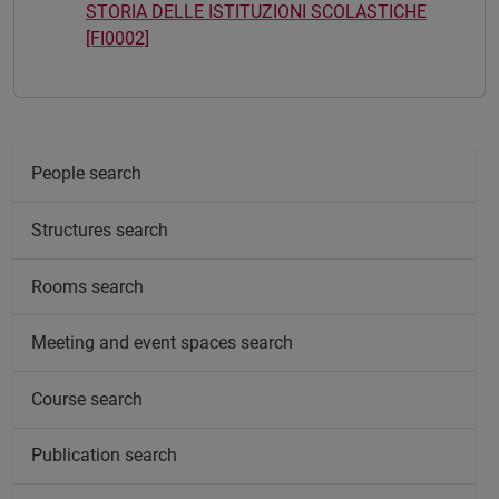
STORIA DELLE ISTITUZIONI SCOLASTICHE
[FI0002]
People search
Structures search
Rooms search
Meeting and event spaces search
Course search
Publication search