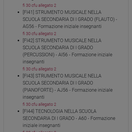
fi 30 cfu allegato 2
[FI41] STRUMENTO MUSICALE NELLA
SCUOLA SECONDARIA DI I GRADO (FLAUTO) -
AG56 - Formazione iniziale insegnanti
fi 30 cfu allegato 2
[FI42] STRUMENTO MUSICALE NELLA
SCUOLA SECONDARIA DI I GRADO
(PERCUSSIONI) - AI56 - Formazione iniziale
insegnanti
fi 30 cfu allegato 2
[FI43] STRUMENTO MUSICALE NELLA
SCUOLA SECONDARIA DI I GRADO
(PIANOFORTE) - AJ56 - Formazione iniziale
insegnanti
fi 30 cfu allegato 2
[FI44] TECNOLOGIA NELLA SCUOLA
SECONDARIA DI I GRADO - A60 - Formazione
iniziale insegnanti