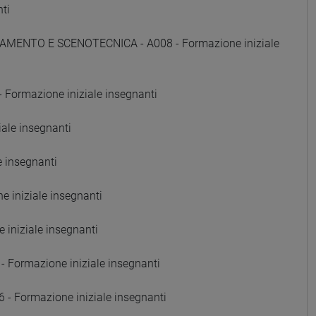
ti
AMENTO E SCENOTECNICA - A008 - Formazione iniziale
Formazione iniziale insegnanti
ale insegnanti
e insegnanti
 iniziale insegnanti
iniziale insegnanti
Formazione iniziale insegnanti
Formazione iniziale insegnanti