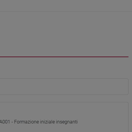
01 - Formazione iniziale insegnanti