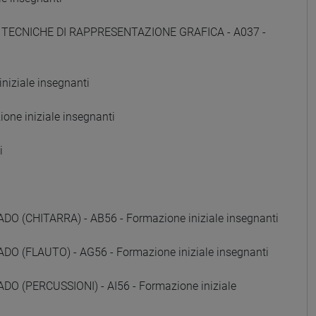
E TECNICHE DI RAPPRESENTAZIONE GRAFICA - A037 -
iziale insegnanti
ne iniziale insegnanti
i
(CHITARRA) - AB56 - Formazione iniziale insegnanti
 (FLAUTO) - AG56 - Formazione iniziale insegnanti
 (PERCUSSIONI) - AI56 - Formazione iniziale