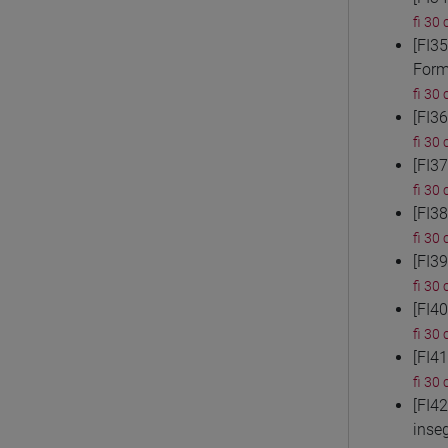
fi 30 
[FI3
Form
fi 30 
[FI3
fi 30 
[FI3
fi 30 
[FI3
fi 30 
[FI3
fi 30 
[FI4
fi 30 
[FI4
fi 30 
[FI4
inse