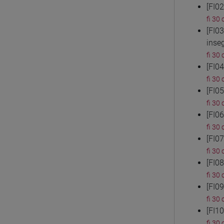
[FI0
fi 30 
[FI0
inse
fi 30 
[FI0
fi 30 
[FI0
fi 30 
[FI0
fi 30 
[FI0
fi 30 
[FI0
fi 30 
[FI0
fi 30 
[FI1
fi 30 