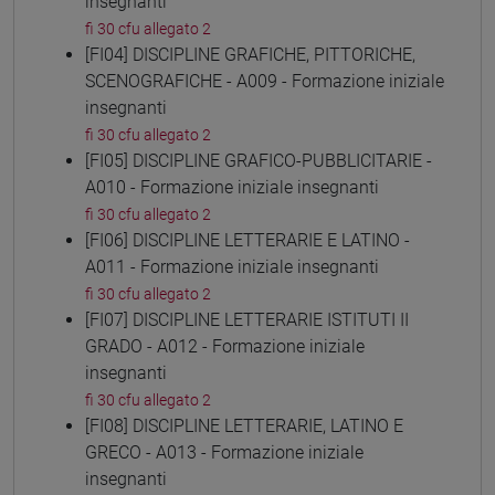
insegnanti
fi 30 cfu allegato 2
[FI04] DISCIPLINE GRAFICHE, PITTORICHE,
SCENOGRAFICHE - A009 - Formazione iniziale
insegnanti
fi 30 cfu allegato 2
[FI05] DISCIPLINE GRAFICO-PUBBLICITARIE -
A010 - Formazione iniziale insegnanti
fi 30 cfu allegato 2
[FI06] DISCIPLINE LETTERARIE E LATINO -
A011 - Formazione iniziale insegnanti
fi 30 cfu allegato 2
[FI07] DISCIPLINE LETTERARIE ISTITUTI II
GRADO - A012 - Formazione iniziale
insegnanti
fi 30 cfu allegato 2
[FI08] DISCIPLINE LETTERARIE, LATINO E
GRECO - A013 - Formazione iniziale
insegnanti