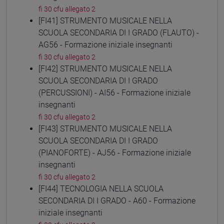
fi 30 cfu allegato 2
[FI41] STRUMENTO MUSICALE NELLA
SCUOLA SECONDARIA DI I GRADO (FLAUTO) -
AG56 - Formazione iniziale insegnanti
fi 30 cfu allegato 2
[FI42] STRUMENTO MUSICALE NELLA
SCUOLA SECONDARIA DI I GRADO
(PERCUSSIONI) - AI56 - Formazione iniziale
insegnanti
fi 30 cfu allegato 2
[FI43] STRUMENTO MUSICALE NELLA
SCUOLA SECONDARIA DI I GRADO
(PIANOFORTE) - AJ56 - Formazione iniziale
insegnanti
fi 30 cfu allegato 2
[FI44] TECNOLOGIA NELLA SCUOLA
SECONDARIA DI I GRADO - A60 - Formazione
iniziale insegnanti