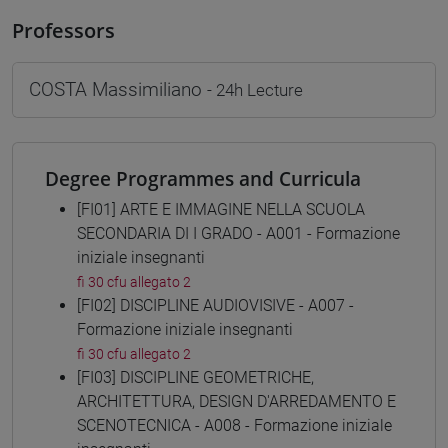
Professors
COSTA Massimiliano
- 24h Lecture
Degree Programmes and Curricula
[FI01] ARTE E IMMAGINE NELLA SCUOLA
SECONDARIA DI I GRADO - A001 - Formazione
iniziale insegnanti
fi 30 cfu allegato 2
[FI02] DISCIPLINE AUDIOVISIVE - A007 -
Formazione iniziale insegnanti
fi 30 cfu allegato 2
[FI03] DISCIPLINE GEOMETRICHE,
ARCHITETTURA, DESIGN D'ARREDAMENTO E
SCENOTECNICA - A008 - Formazione iniziale