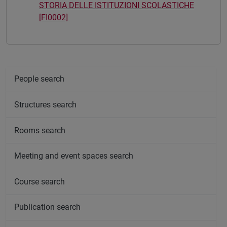
STORIA DELLE ISTITUZIONI SCOLASTICHE
[FI0002]
People search
Structures search
Rooms search
Meeting and event spaces search
Course search
Publication search