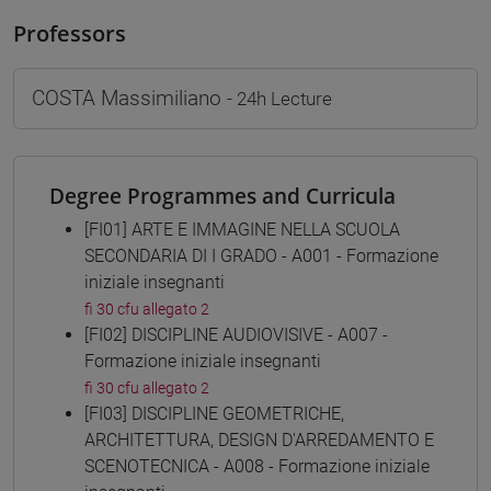
Professors
COSTA Massimiliano
- 24h Lecture
Degree Programmes and Curricula
[FI01] ARTE E IMMAGINE NELLA SCUOLA
SECONDARIA DI I GRADO - A001 - Formazione
iniziale insegnanti
fi 30 cfu allegato 2
[FI02] DISCIPLINE AUDIOVISIVE - A007 -
Formazione iniziale insegnanti
fi 30 cfu allegato 2
[FI03] DISCIPLINE GEOMETRICHE,
ARCHITETTURA, DESIGN D'ARREDAMENTO E
SCENOTECNICA - A008 - Formazione iniziale