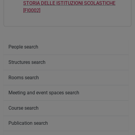
STORIA DELLE ISTITUZIONI SCOLASTICHE
[FI0002]
People search
Structures search
Rooms search
Meeting and event spaces search
Course search
Publication search