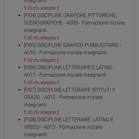
insegnanti
fi 30 cfu allegato 2
[FI04] DISCIPLINE GRAFICHE, PITTORICHE,
SCENOGRAFICHE - A009 - Formazione iniziale
insegnanti
fi 30 cfu allegato 2
[FI05] DISCIPLINE GRAFICO-PUBBLICITARIE -
A010 - Formazione iniziale insegnanti
fi 30 cfu allegato 2
[FI06] DISCIPLINE LETTERARIE E LATINO -
A011 - Formazione iniziale insegnanti
fi 30 cfu allegato 2
[FI07] DISCIPLINE LETTERARIE ISTITUTI II
GRADO - A012 - Formazione iniziale
insegnanti
fi 30 cfu allegato 2
[FI08] DISCIPLINE LETTERARIE, LATINO E
GRECO - A013 - Formazione iniziale
insegnanti