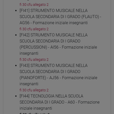
fi 30 cfu allegato 2
[FI41] STRUMENTO MUSICALE NELLA
SCUOLA SECONDARIA DI I GRADO (FLAUTO) -
AG56 - Formazione iniziale insegnanti
fi 30 cfu allegato 2
[FI42] STRUMENTO MUSICALE NELLA
SCUOLA SECONDARIA DI I GRADO
(PERCUSSIONI) - AI56 - Formazione iniziale
insegnanti
fi 30 cfu allegato 2
[FI43] STRUMENTO MUSICALE NELLA
SCUOLA SECONDARIA DI I GRADO
(PIANOFORTE) - AJ56 - Formazione iniziale
insegnanti
fi 30 cfu allegato 2
[FI44] TECNOLOGIA NELLA SCUOLA
SECONDARIA DI I GRADO - A60 - Formazione
iniziale insegnanti