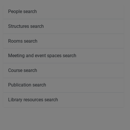
People search
Structures search
Rooms search
Meeting and event spaces search
Course search
Publication search
Library resources search