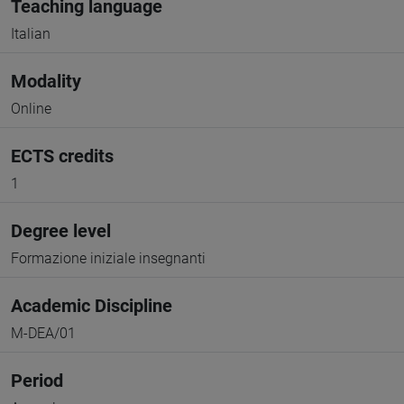
Teaching language
Italian
Modality
Online
ECTS credits
1
Degree level
Formazione iniziale insegnanti
Academic Discipline
M-DEA/01
Period