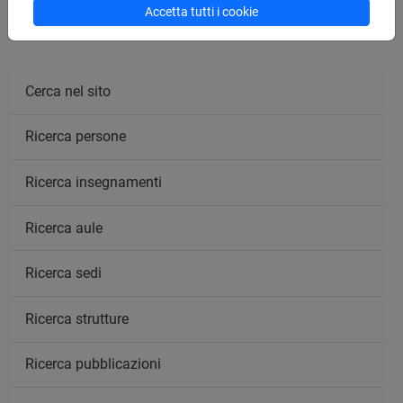
Accetta tutti i cookie
Calendario lezioni
Cerca nel sito
Ricerca persone
Ricerca insegnamenti
Ricerca aule
Ricerca sedi
Ricerca strutture
Ricerca pubblicazioni