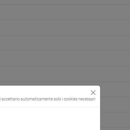
si accettano automaticamente solo i cookies necessari