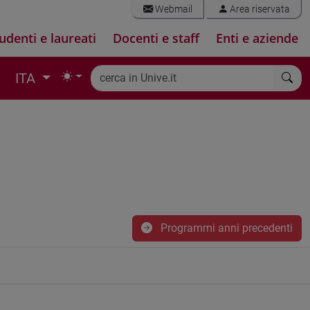
Webmail
Area riservata
udenti e laureati
Docenti e staff
Enti e aziende
ITA
Programmi anni precedenti