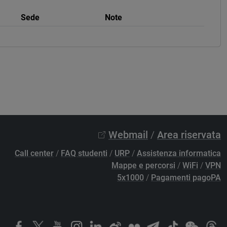
Sede
Note
Webmail
/
Area riservata
Call center
/
FAQ studenti
/
URP
/
Assistenza informatica
Mappe e percorsi
/
WiFi
/
VPN
5x1000
/
Pagamenti pagoPA