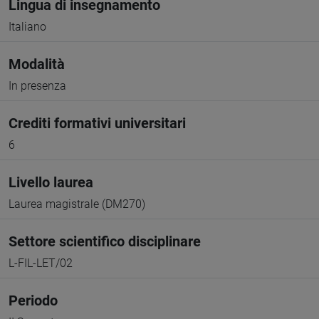
Lingua di insegnamento
Italiano
Modalità
In presenza
Crediti formativi universitari
6
Livello laurea
Laurea magistrale (DM270)
Settore scientifico disciplinare
L-FIL-LET/02
Periodo