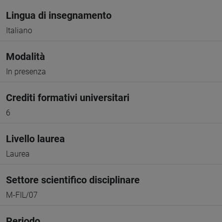
Lingua di insegnamento
Italiano
Modalità
In presenza
Crediti formativi universitari
6
Livello laurea
Laurea
Settore scientifico disciplinare
M-FIL/07
Periodo