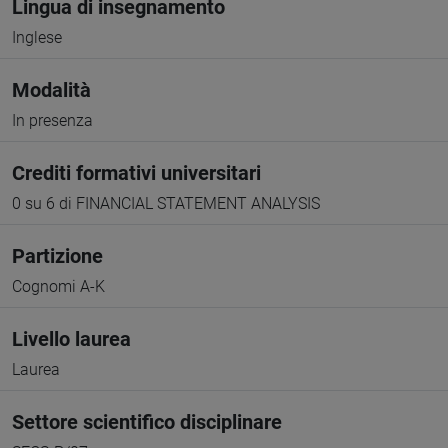
Lingua di insegnamento
Inglese
Modalità
In presenza
Crediti formativi universitari
0 su 6 di FINANCIAL STATEMENT ANALYSIS
Partizione
Cognomi A-K
Livello laurea
Laurea
Settore scientifico disciplinare