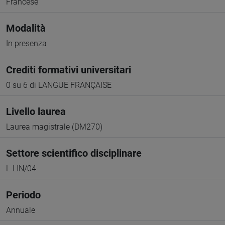
Francese
Modalità
In presenza
Crediti formativi universitari
0 su 6 di LANGUE FRANÇAISE
Livello laurea
Laurea magistrale (DM270)
Settore scientifico disciplinare
L-LIN/04
Periodo
Annuale