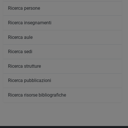
Ricerca persone
Ricerca insegnamenti
Ricerca aule
Ricerca sedi
Ricerca strutture
Ricerca pubblicazioni
Ricerca risorse bibliografiche