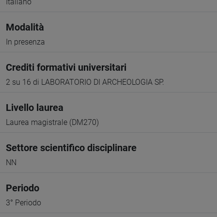
Italiano
Modalità
In presenza
Crediti formativi universitari
2 su 16 di LABORATORIO DI ARCHEOLOGIA SP.
Livello laurea
Laurea magistrale (DM270)
Settore scientifico disciplinare
NN
Periodo
3° Periodo