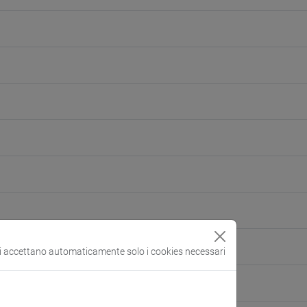
si accettano automaticamente solo i cookies necessari