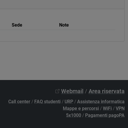
Sede
Note
Webmail
/
Area riservata
Call center
/
FAQ studenti
/
URP
/
Assistenza informatica
Mappe e percorsi
/
WiFi
/
VPN
5x1000
/
Pagamenti pagoPA