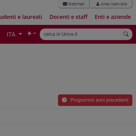
Webmail
Area riservata
udenti e laureati
Docenti e staff
Enti e aziende
ITA
Programmi anni precedenti