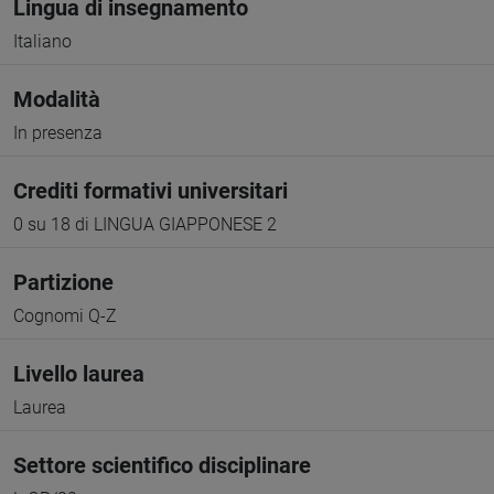
Lingua di insegnamento
Italiano
Modalità
In presenza
Crediti formativi universitari
0 su 18 di LINGUA GIAPPONESE 2
Partizione
Cognomi Q-Z
Livello laurea
Laurea
Settore scientifico disciplinare