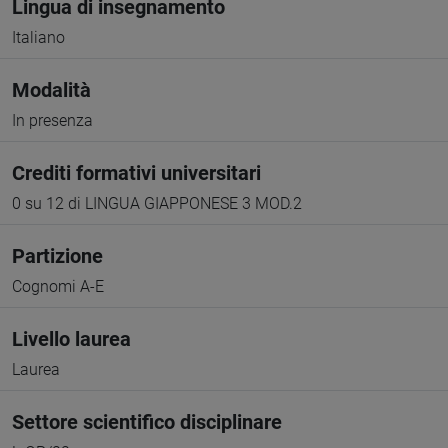
Lingua di insegnamento
Italiano
Modalità
In presenza
Crediti formativi universitari
0 su 12 di LINGUA GIAPPONESE 3 MOD.2
Partizione
Cognomi A-E
Livello laurea
Laurea
Settore scientifico disciplinare