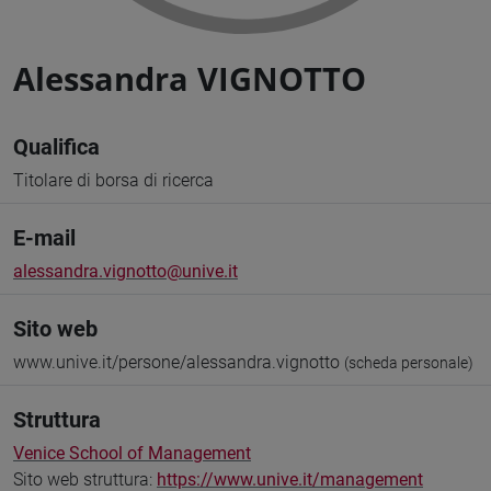
Alessandra VIGNOTTO
Qualifica
Titolare di borsa di ricerca
E-mail
alessandra.vignotto@unive.it
Sito web
www.unive.it/persone/alessandra.vignotto
(scheda personale)
Struttura
Venice School of Management
Sito web struttura:
https://www.unive.it/management