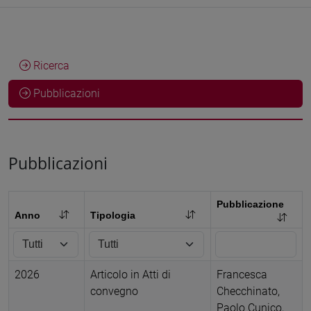
Ricerca
Pubblicazioni
Pubblicazioni
Pubblicazione
Anno
Tipologia
2026
Articolo in Atti di
Francesca
convegno
Checchinato,
Paolo Cunico,