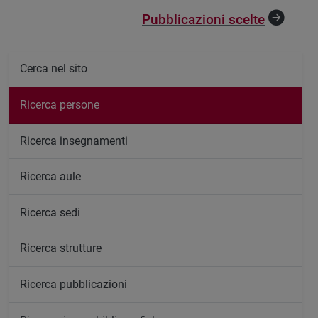
Pubblicazioni scelte
Cerca nel sito
Ricerca persone
Ricerca insegnamenti
Ricerca aule
Ricerca sedi
Ricerca strutture
Ricerca pubblicazioni