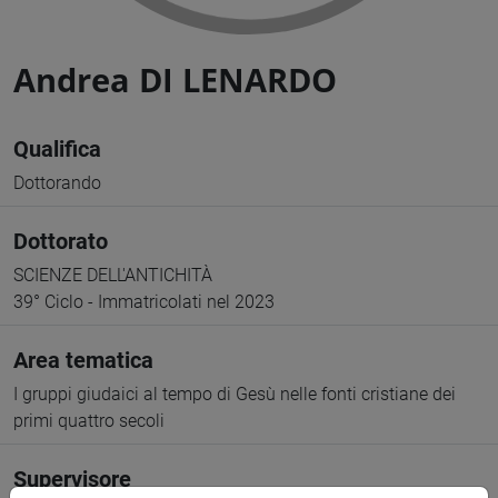
Andrea DI LENARDO
Qualifica
Dottorando
Dottorato
SCIENZE DELL'ANTICHITÀ
39° Ciclo - Immatricolati nel 2023
Area tematica
I gruppi giudaici al tempo di Gesù nelle fonti cristiane dei
primi quattro secoli
Supervisore